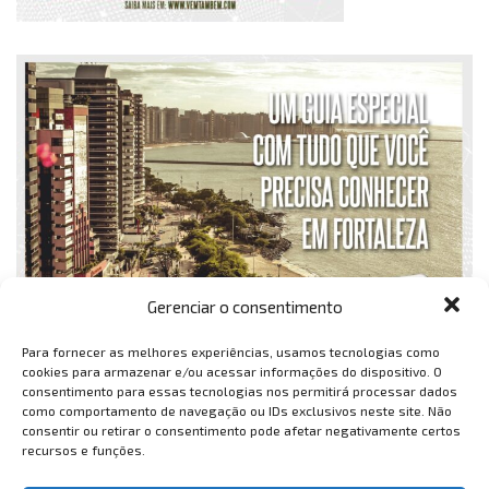
Gerenciar o consentimento
Para fornecer as melhores experiências, usamos tecnologias como
cookies para armazenar e/ou acessar informações do dispositivo. O
consentimento para essas tecnologias nos permitirá processar dados
como comportamento de navegação ou IDs exclusivos neste site. Não
consentir ou retirar o consentimento pode afetar negativamente certos
recursos e funções.