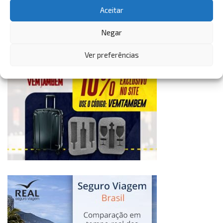
Aceitar
Negar
Ver preferências