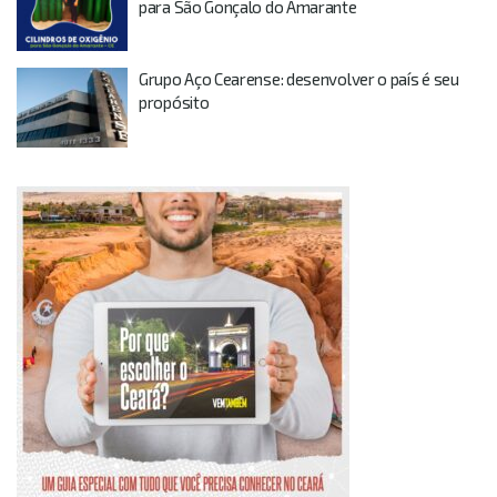
para São Gonçalo do Amarante
Grupo Aço Cearense: desenvolver o país é seu
propósito