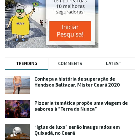
TRENDING
COMMENTS
LATEST
Conheça a história de superação de
Hendson Baltazar, Mister Ceará 2020
Pizzaria temática propõe uma viagem de
sabores à “Terra do Nunca”
“Iglus de luxo” serão inaugurados em
Quixadá, no Ceará