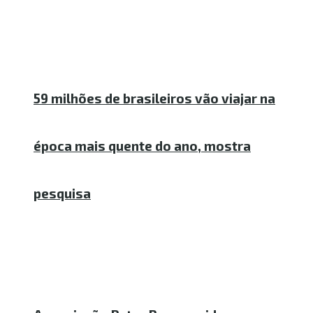
59 milhões de brasileiros vão viajar na
época mais quente do ano, mostra
pesquisa