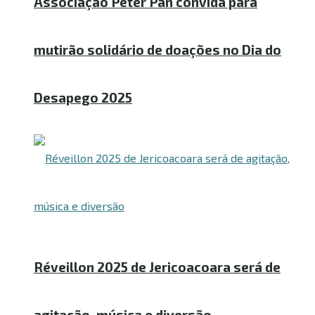
Associação Peter Pan convida para
mutirão solidário de doações no Dia do
Desapego 2025
Réveillon 2025 de Jericoacoara será de
agitação, música e diversão