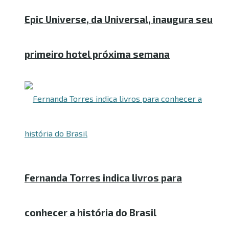
Epic Universe, da Universal, inaugura seu
primeiro hotel próxima semana
Fernanda Torres indica livros para
conhecer a história do Brasil