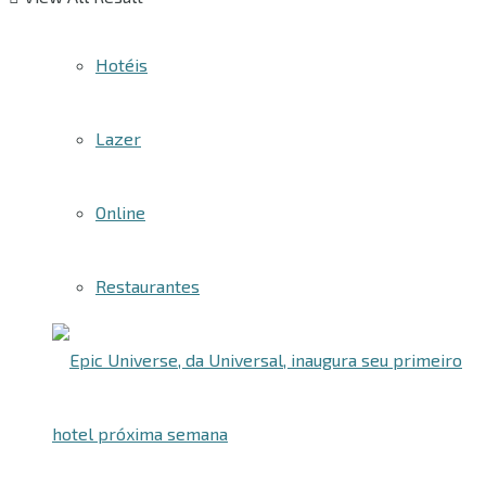
Hotéis
Lazer
Online
Restaurantes