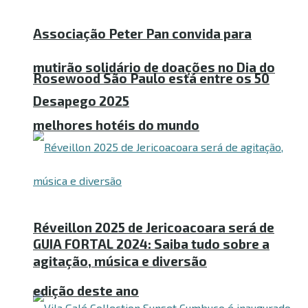
Associação Peter Pan convida para
mutirão solidário de doações no Dia do
Rosewood São Paulo está entre os 50
Desapego 2025
melhores hotéis do mundo
Réveillon 2025 de Jericoacoara será de
GUIA FORTAL 2024: Saiba tudo sobre a
agitação, música e diversão
edição deste ano