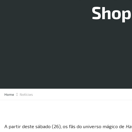
Shop
Home
Notícias
A partir deste sábado (26), os fãs do universo mágico de
Ha