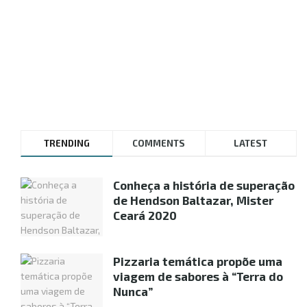
TRENDING
COMMENTS
LATEST
Conheça a história de superação
de Hendson Baltazar, Mister
Ceará 2020
Pizzaria temática propõe uma
viagem de sabores à “Terra do
Nunca”