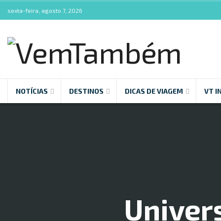
sexta-feira, agosto 7, 2026
NOTÍCIAS
DESTINOS
DICAS DE VIAGEM
VT I
Univers