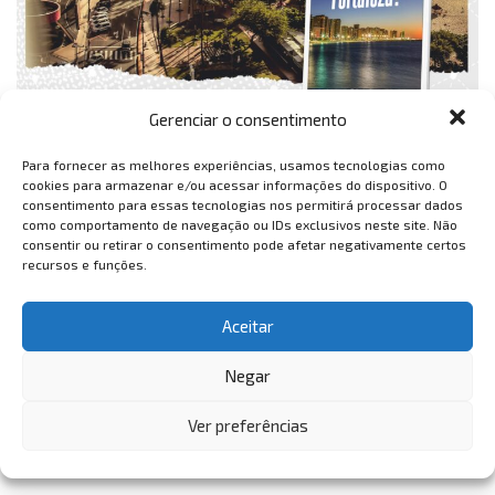
Gerenciar o consentimento
Para fornecer as melhores experiências, usamos tecnologias como
cookies para armazenar e/ou acessar informações do dispositivo. O
consentimento para essas tecnologias nos permitirá processar dados
como comportamento de navegação ou IDs exclusivos neste site. Não
consentir ou retirar o consentimento pode afetar negativamente certos
recursos e funções.
Aceitar
Negar
Ver preferências