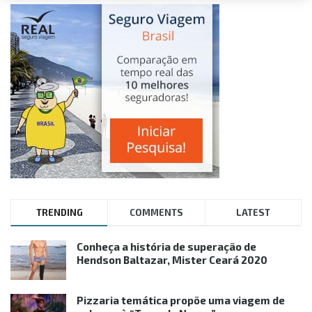
TRENDING
COMMENTS
LATEST
Conheça a história de superação de
Hendson Baltazar, Mister Ceará 2020
Pizzaria temática propõe uma viagem de