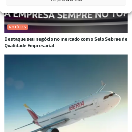
NOTÍCIAS
Destaque seu negócio no mercado com o Selo Sebrae de
Qualidade Empresarial