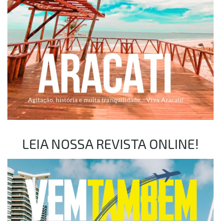
LEIA NOSSA REVISTA ONLINE!