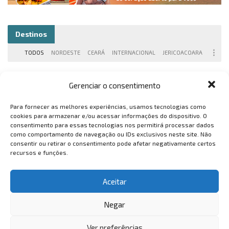
Destinos
TODOS
NORDESTE
CEARÁ
INTERNACIONAL
JERICOACOARA
Gerenciar o consentimento
Para fornecer as melhores experiências, usamos tecnologias como
cookies para armazenar e/ou acessar informações do dispositivo. O
consentimento para essas tecnologias nos permitirá processar dados
como comportamento de navegação ou IDs exclusivos neste site. Não
consentir ou retirar o consentimento pode afetar negativamente certos
recursos e funções.
Aceitar
Negar
Ver preferências