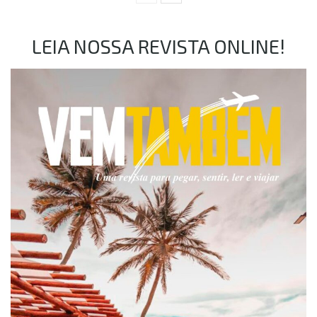
LEIA NOSSA REVISTA ONLINE!