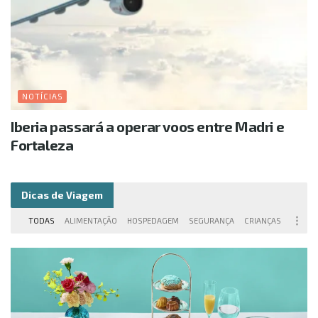
NOTÍCIAS
Iberia passará a operar voos entre Madri e
Fortaleza
Dicas de Viagem
TODAS
ALIMENTAÇÃO
HOSPEDAGEM
SEGURANÇA
CRIANÇAS