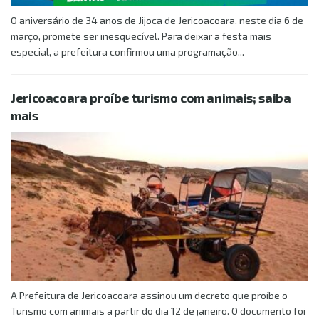
O aniversário de 34 anos de Jijoca de Jericoacoara, neste dia 6 de
março, promete ser inesquecível. Para deixar a festa mais
especial, a prefeitura confirmou uma programação...
Jericoacoara proíbe turismo com animais; saiba
mais
A Prefeitura de Jericoacoara assinou um decreto que proíbe o
Turismo com animais a partir do dia 12 de janeiro. O documento foi