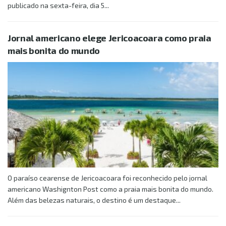
publicado na sexta-feira, dia 5...
Jornal americano elege Jericoacoara como praia
mais bonita do mundo
O paraíso cearense de Jericoacoara foi reconhecido pelo jornal
americano Washignton Post como a praia mais bonita do mundo.
Além das belezas naturais, o destino é um destaque...