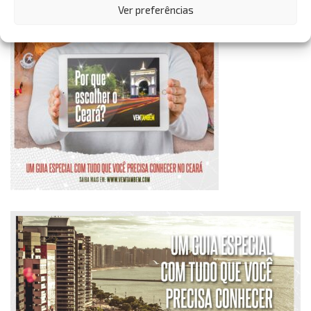
Ver preferências