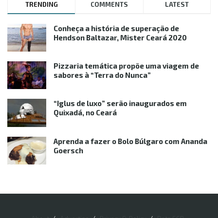
TRENDING
COMMENTS
LATEST
Conheça a história de superação de
Hendson Baltazar, Mister Ceará 2020
Pizzaria temática propõe uma viagem de
sabores à “Terra do Nunca”
“Iglus de luxo” serão inaugurados em
Quixadá, no Ceará
Aprenda a fazer o Bolo Búlgaro com Ananda
Goersch