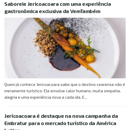
Saboreie Jericoacoara com uma experiência
gastronômica exclusiva da VemTambém
Quem já conhece Jericoacoara sabe que o destino cearense não é
meramente turístico. Ele envolve calor humano, muita simpatia,
alegria e uma experiência nova a cada ida. E...
Jericoacoara é destaque na nova campanha da
Embratur para o mercado turístico da América