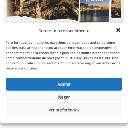
Gerenciar o consentimento
Para fornecer as melhores experiências, usamos tecnologias como
cookies para armazenar e/ou acessar informações do dispositivo. O
consentimento para essas tecnologias nos permitirá processar dados
como comportamento de navegação ou IDs exclusivos neste site. Não
consentir ou retirar o consentimento pode afetar negativamente certos
recursos e funções.
Aceitar
Negar
Ver preferências