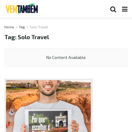
Home
Tag
Solo Travel
Tag:
Solo Travel
No Content Available