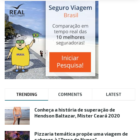
TRENDING
COMMENTS
LATEST
Conheça a história de superação de
Hendson Baltazar, Mister Ceará 2020
Pizzaria temática propõe uma viagem de
sabores à “Terra do Nunca”