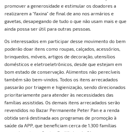
promover a generosidade e estimular os doadores a
realizarem a “faxina” de final de ano nos armários e
gavetas, desapegando de tudo o que não usam mais e que
ainda possa ser útil para outras pessoas.
Os interessados em participar desse movimento do bem
poderão doar itens como roupas, calçados, acessórios,
brinquedos, móveis, artigos de decoração, utensílios
domésticos e eletroeletrônicos, desde que estejam em
bom estado de conservação. Alimentos não perecíveis
também são bem-vindos. Todos os itens arrecadados
passarão por triagem e higienização, sendo direcionados
prioritariamente para atender às necessidades das
famílias assistidas. Os demais itens arrecadados serão
revendidos no Bazar Permanente Peter Pan e a renda
obtida será destinada aos programas de promoção à
saúde da APP, que beneficiam cerca de 1.300 famílias