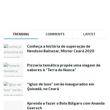
TRENDING
COMMENTS
LATEST
Conheça a história de superação de
Hendson Baltazar, Mister Ceará 2020
Pizzaria temática propõe uma viagem de
sabores à “Terra do Nunca”
“Iglus de luxo” serão inaugurados em
Quixadá, no Ceará
Aprenda a fazer o Bolo Búlgaro com Ananda
Goersch