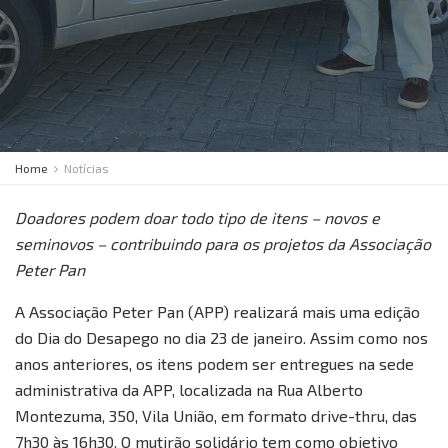
Home
Notícias
Doadores podem doar todo tipo de itens – novos e
seminovos – contribuindo para os projetos da Associação
Peter Pan
A Associação Peter Pan (APP) realizará mais uma edição
do Dia do Desapego no dia 23 de janeiro. Assim como nos
anos anteriores, os itens podem ser entregues na sede
administrativa da APP, localizada na Rua Alberto
Montezuma, 350, Vila União, em formato drive-thru, das
7h30 às 16h30. O mutirão solidário tem como objetivo