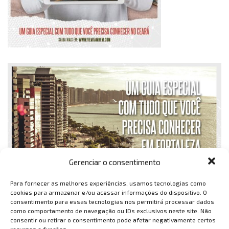
Gerenciar o consentimento
Para fornecer as melhores experiências, usamos tecnologias como
cookies para armazenar e/ou acessar informações do dispositivo. O
consentimento para essas tecnologias nos permitirá processar dados
como comportamento de navegação ou IDs exclusivos neste site. Não
consentir ou retirar o consentimento pode afetar negativamente certos