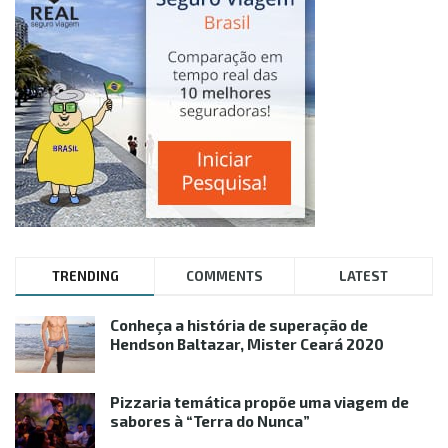
TRENDING
COMMENTS
LATEST
Conheça a história de superação de
Hendson Baltazar, Mister Ceará 2020
Pizzaria temática propõe uma viagem de
sabores à “Terra do Nunca”