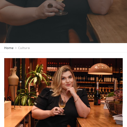
Home
Cultura