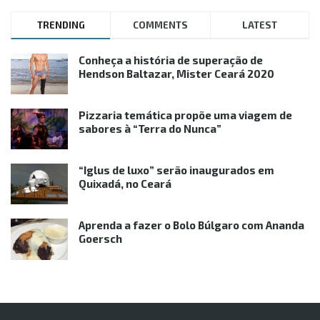
TRENDING
COMMENTS
LATEST
Conheça a história de superação de
Hendson Baltazar, Mister Ceará 2020
Pizzaria temática propõe uma viagem de
sabores à “Terra do Nunca”
“Iglus de luxo” serão inaugurados em
Quixadá, no Ceará
Aprenda a fazer o Bolo Búlgaro com Ananda
Goersch