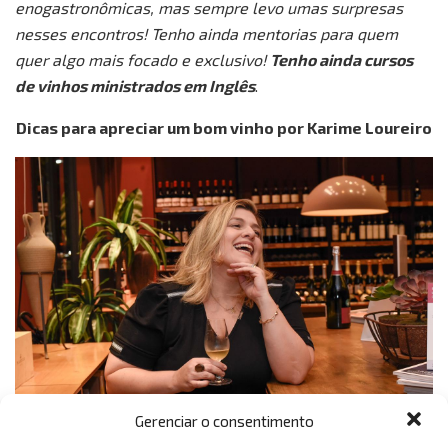
enogastronômicas, mas sempre levo umas surpresas
nesses encontros! Tenho ainda mentorias para quem
quer algo mais focado e exclusivo!
Tenho ainda cursos
de vinhos ministrados em Inglês
.
Dicas para apreciar um bom vinho por Karime Loureiro
Gerenciar o consentimento