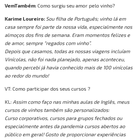
VemTambém
: Como surgiu seu amor pelo vinho?
Karime Loureiro:
Sou filha de Português; vinho lá em
casa sempre foi parte da nossa vida, especialmente nos
almoços dos fins de semana. Eram momentos felizes e
de amor, sempre “regados com vinho”.
Depois que casamos, todas as nossas viagens incluíam
Vinícolas, não foi nada planejado, apenas aconteceu,
quando percebi já havia conhecido mais de 100 vinícolas
ao redor do mundo!
VT: Como participar dos seus cursos ?
KL:
Assim como faço nas minhas aulas de Inglês, meus
cursos de vinhos também são personalizados:
Curso corporativos, cursos para grupos fechados ou
especialmente antes da pandemia cursos abertos ao
público em geral! Gosto de proporcionar experiências