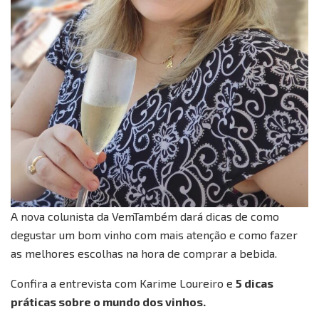
A nova colunista da VemTambém dará dicas de como
degustar um bom vinho com mais atenção e como fazer
as melhores escolhas na hora de comprar a bebida.
Confira a entrevista com Karime Loureiro e
5 dicas
práticas sobre o mundo dos vinhos.