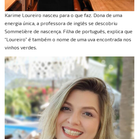
Karime Loureiro nasceu para o que faz. Dona de uma
energia única, a professora de inglês se descobriu
Sommelière de nascença. Filha de português, explica que
“Loureiro” é também o nome de uma uva encontrada nos
vinhos verdes.