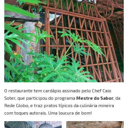
O restaurante tem cardápio assinado pelo Chef Caio
Soter, que participou do programa
Mestre do Sabor
, da
Rede Globo, e traz pratos típicos da culinária mineira
com toques autorais. Uma loucura de bom!