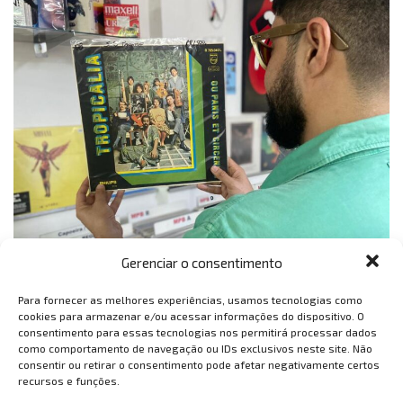
Gerenciar o consentimento
Para fornecer as melhores experiências, usamos tecnologias como
cookies para armazenar e/ou acessar informações do dispositivo. O
consentimento para essas tecnologias nos permitirá processar dados
como comportamento de navegação ou IDs exclusivos neste site. Não
consentir ou retirar o consentimento pode afetar negativamente certos
recursos e funções.