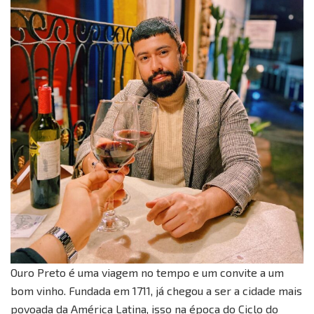
Ouro Preto é uma viagem no tempo e um convite a um
bom vinho. Fundada em 1711, já chegou a ser a cidade mais
povoada da América Latina, isso na época do Ciclo do