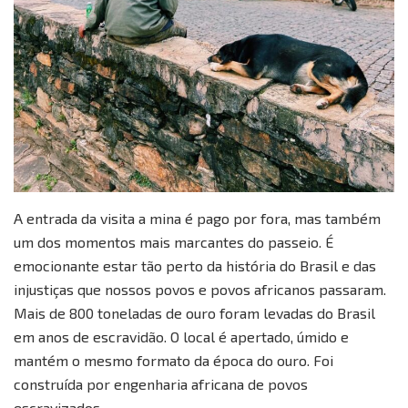
A entrada da visita a mina é pago por fora, mas também
um dos momentos mais marcantes do passeio. É
emocionante estar tão perto da história do Brasil e das
injustiças que nossos povos e povos africanos passaram.
Mais de 800 toneladas de ouro foram levadas do Brasil
em anos de escravidão. O local é apertado, úmido e
mantém o mesmo formato da época do ouro. Foi
construída por engenharia africana de povos
escravizados.