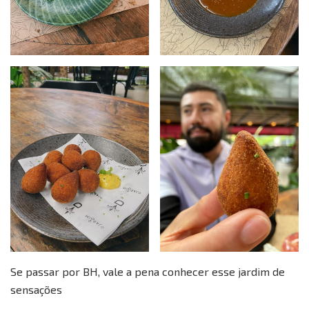
Se passar por BH, vale a pena conhecer esse jardim de
sensações