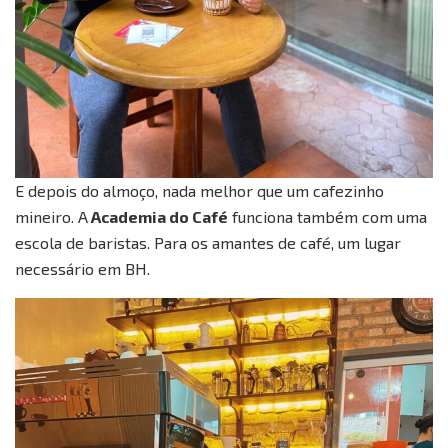
E depois do almoço, nada melhor que um cafezinho
mineiro. A
Academia do Café
funciona também com uma
escola de baristas. Para os amantes de café, um lugar
necessário em BH.