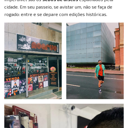
cidade. Em seu passeio, se avistar um, não se faça de
rogado: entre e se depare com edições históricas.