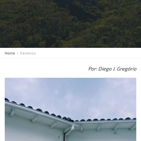
Home
Destinos
Por: Diego J. Gregório