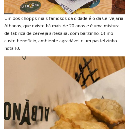
Um dos chopps mais famosos da cidade é o da Cervejaria
Albanos, que existe há mais de 20 anos e é uma mistura
de fábrica de cerveja artesanal com barzinho. Ótimo
custo benefício, ambiente agradável e um pastelzinho
nota 10.