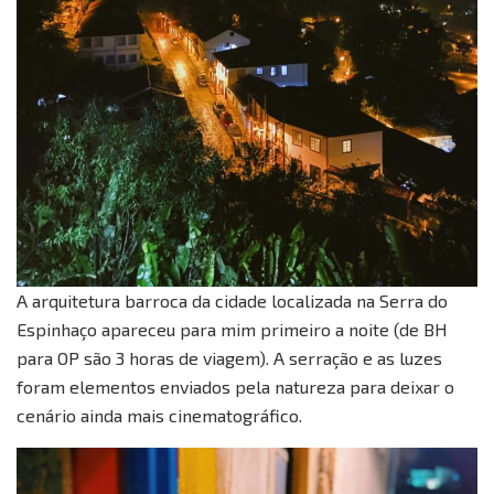
A arquitetura barroca da cidade localizada na Serra do
Espinhaço apareceu para mim primeiro a noite (de BH
para OP são 3 horas de viagem). A serração e as luzes
foram elementos enviados pela natureza para deixar o
cenário ainda mais cinematográfico.