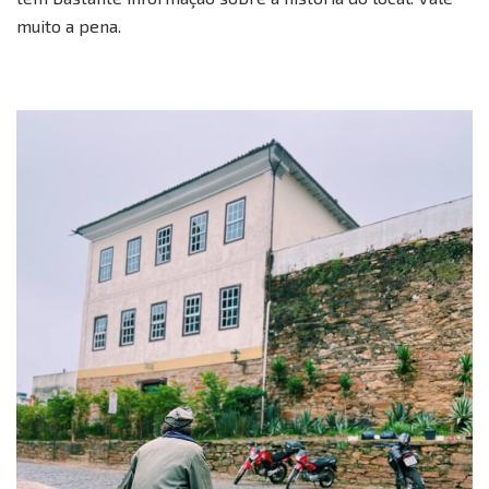
muito a pena.