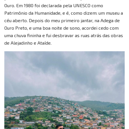
Ouro. Em 1980 foi declarada pela UNESCO como
Patrimônio da Humanidade, e é, como dizem: um museu a
céu aberto. Depois do meu primeiro jantar, na Adega de
Ouro Preto, e uma boa noite de sono, acordei cedo com
uma chuva fininha e fui desbravar as ruas atrás das obras
de Alejadinho e Ataíde.