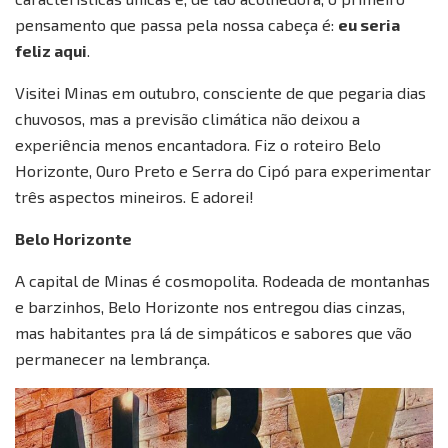
pensamento que passa pela nossa cabeça é:
eu seria
feliz aqui
.
Visitei Minas em outubro, consciente de que pegaria dias
chuvosos, mas a previsão climática não deixou a
experiência menos encantadora. Fiz o roteiro Belo
Horizonte, Ouro Preto e Serra do Cipó para experimentar
três aspectos mineiros. E adorei!
Belo Horizonte
A capital de Minas é cosmopolita. Rodeada de montanhas
e barzinhos, Belo Horizonte nos entregou dias cinzas,
mas habitantes pra lá de simpáticos e sabores que vão
permanecer na lembrança.