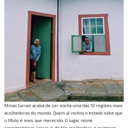
Minas Gerais acaba de ser eleita uma das 10 regiões mais
acolhedoras do mundo. Quem já visitou o estado sabe que
o título é mais que merecido. O lugar reúne
características únicas e, de tão acolhedora, o primeiro