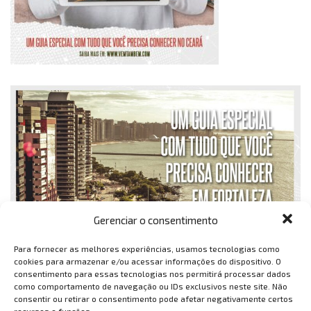
Gerenciar o consentimento
Para fornecer as melhores experiências, usamos tecnologias como
cookies para armazenar e/ou acessar informações do dispositivo. O
consentimento para essas tecnologias nos permitirá processar dados
como comportamento de navegação ou IDs exclusivos neste site. Não
consentir ou retirar o consentimento pode afetar negativamente certos