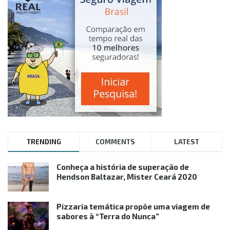
TRENDING
COMMENTS
LATEST
Conheça a história de superação de
Hendson Baltazar, Mister Ceará 2020
Pizzaria temática propõe uma viagem de
sabores à “Terra do Nunca”