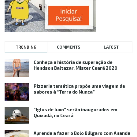
TRENDING
COMMENTS
LATEST
Conheça a história de superação de
Hendson Baltazar, Mister Ceará 2020
Pizzaria temática propõe uma viagem de
sabores à “Terra do Nunca”
“Iglus de luxo” serão inaugurados em
Quixadá, no Ceará
Aprenda a fazer o Bolo Búlgaro com Ananda