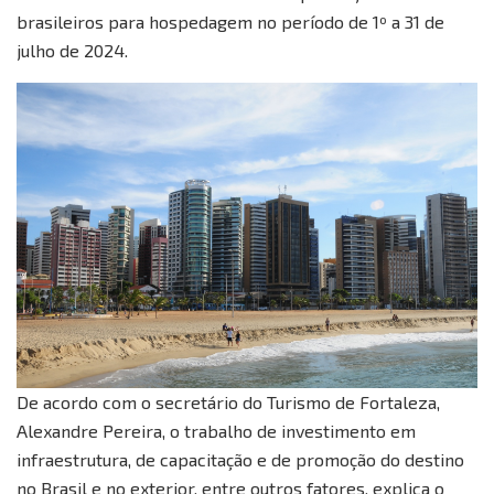
brasileiros para hospedagem no período de 1º a 31 de
julho de 2024.
De acordo com o secretário do Turismo de Fortaleza,
Alexandre Pereira, o trabalho de investimento em
infraestrutura, de capacitação e de promoção do destino
no Brasil e no exterior, entre outros fatores, explica o