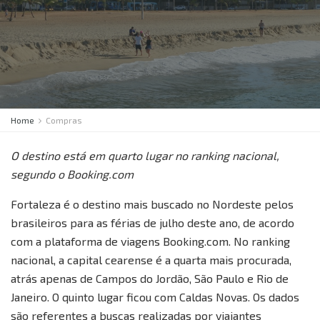
Home
Compras
O destino está em quarto lugar no ranking nacional,
segundo o Booking.com
Fortaleza é o destino mais buscado no Nordeste pelos
brasileiros para as férias de julho deste ano, de acordo
com a plataforma de viagens Booking.com. No ranking
nacional, a capital cearense é a quarta mais procurada,
atrás apenas de Campos do Jordão, São Paulo e Rio de
Janeiro. O quinto lugar ficou com Caldas Novas. Os dados
são referentes a buscas realizadas por viajantes