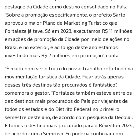
destaque da Cidade como destino consolidado no País.
“Sobre a promoção especificamente, o prefeito Sarto
aprovou o maior Plano de Marketing Turístico que
Fortaleza já teve. Só em 2023, executamos R$ 11 milhões
em ações de promoção da Cidade por meio de ações no
Brasil e no exterior, e ao longo deste ano estamos
investindo mais R$ 7 milhões em promoção”, conta.
“É muito bom ver o fruto do nosso trabalho refletindo na
movimentação turística da Cidade. Ficar atrás apenas
desses três destinos tão procurados é fantástico”,
comemora o gestor. “Fortaleza também esteve entre os
dez destinos mais procurados do País por viajantes de
todos os estados e do Distrito Federal no primeiro
semestre deste ano, de acordo com pesquisa da Decolar.
E fomos o destino mais procurado para o Réveillon 2024,
de acordo com a Semrush. Eu poderia continuar com