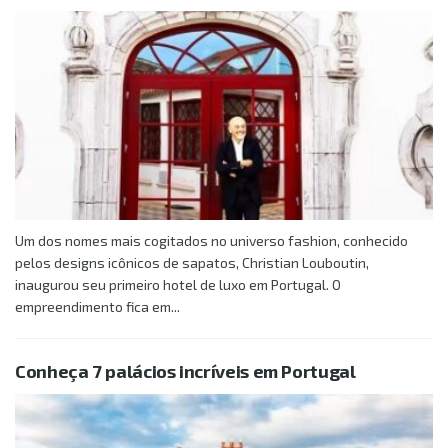
Um dos nomes mais cogitados no universo fashion, conhecido
pelos designs icônicos de sapatos, Christian Louboutin,
inaugurou seu primeiro hotel de luxo em Portugal. O
empreendimento fica em...
Conheça 7 palácios incríveis em Portugal