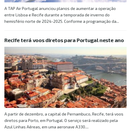
A TAP Air Portugal anunciou planos de aumentar a operação
entre Lisboa e Recife durante a temporada de inverno do
hemisfério norte de 2024-2025. Conforme a programação da...
Recife terá voos diretos para Portugal neste ano
A partir de dezembro, a capital de Pernambuco, Recife, terá voos
diretos para Porto, em Portugal. O serviço será realizado pela
Azul Linhas Aéreas, em uma aeronave A330....