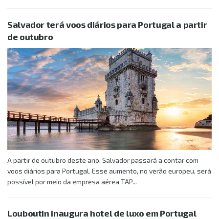
Salvador terá voos diários para Portugal a partir
de outubro
A partir de outubro deste ano, Salvador passará a contar com
voos diários para Portugal. Esse aumento, no verão europeu, será
possível por meio da empresa aérea TAP...
Louboutin inaugura hotel de luxo em Portugal