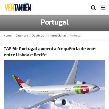
Portugal
Home
Category
Destinos
Internacional
Portugal
TAP Air Portugal aumenta frequência de voos
entre Lisboa e Recife