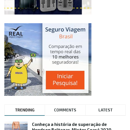
TRENDING
COMMENTS
LATEST
Conheça a história de superação de
Hendson Baltazar, Mister Ceará 2020