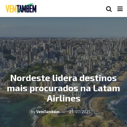
Nordeste lidera destinos
mais procurados na Latam
Airlines
by
VemTambém
27/07/2021