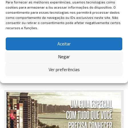
Para fornecer as melhores experiências, usamos tecnologias como
cookies para armazenar e/ou acessar informações do dispositivo. O
consentimento para essas tecnologias nos permitirá processar dados
como comportamento de navegação ou IDs exclusivos neste site. Não
consentir ou retirar o consentimento pode afetar negativamente certos
recursos e funções.
Aceitar
Negar
Ver preferências