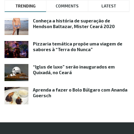
TRENDING
COMMENTS
LATEST
Conheça a história de superação de
Hendson Baltazar, Mister Ceará 2020
Pizzaria temática propõe uma viagem de
sabores à “Terra do Nunca”
“Iglus de luxo” serão inaugurados em
Quixadá, no Ceará
Aprenda a fazer o Bolo Búlgaro com Ananda
Goersch