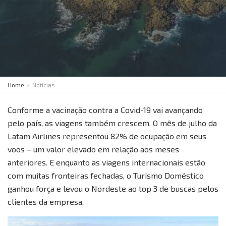
Home
Notícias
Conforme a vacinação contra a Covid-19 vai avançando
pelo país, as viagens também crescem. O mês de julho da
Latam Airlines representou 82% de ocupação em seus
voos – um valor elevado em relação aos meses
anteriores. E enquanto as viagens internacionais estão
com muitas fronteiras fechadas, o Turismo Doméstico
ganhou força e levou o Nordeste ao top 3 de buscas pelos
clientes da empresa.