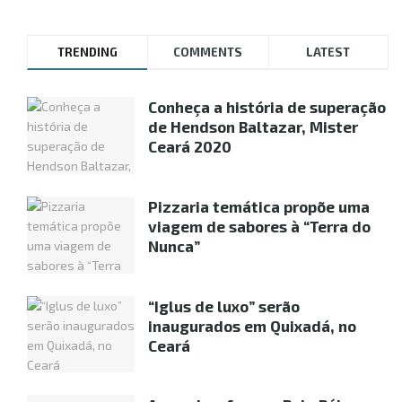
TRENDING
COMMENTS
LATEST
Conheça a história de superação
de Hendson Baltazar, Mister
Ceará 2020
Pizzaria temática propõe uma
viagem de sabores à “Terra do
Nunca”
“Iglus de luxo” serão
inaugurados em Quixadá, no
Ceará