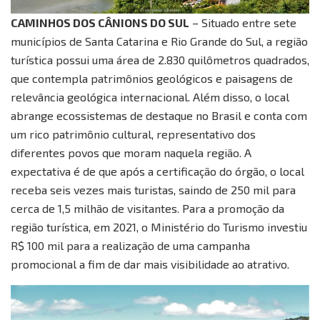
CAMINHOS DOS CÂNIONS DO SUL
– Situado entre sete
municípios de Santa Catarina e Rio Grande do Sul, a região
turística possui uma área de 2.830 quilômetros quadrados,
que contempla patrimônios geológicos e paisagens de
relevância geológica internacional. Além disso, o local
abrange ecossistemas de destaque no Brasil e conta com
um rico patrimônio cultural, representativo dos
diferentes povos que moram naquela região. A
expectativa é de que após a certificação do órgão, o local
receba seis vezes mais turistas, saindo de 250 mil para
cerca de 1,5 milhão de visitantes. Para a promoção da
região turística, em 2021, o Ministério do Turismo investiu
R$ 100 mil para a realização de uma campanha
promocional a fim de dar mais visibilidade ao atrativo.