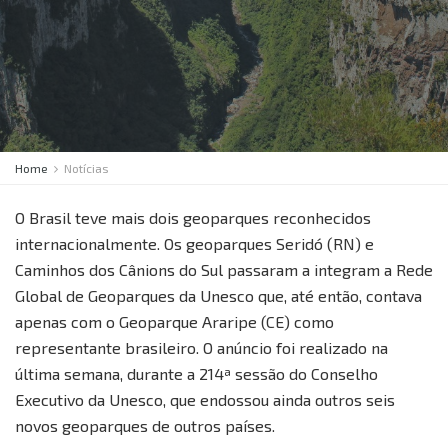
Home
Notícias
O Brasil teve mais dois geoparques reconhecidos
internacionalmente. Os geoparques Seridó (RN) e
Caminhos dos Cânions do Sul passaram a integram a Rede
Global de Geoparques da Unesco que, até então, contava
apenas com o Geoparque Araripe (CE) como
representante brasileiro. O anúncio foi realizado na
última semana, durante a 214ª sessão do Conselho
Executivo da Unesco, que endossou ainda outros seis
novos geoparques de outros países.