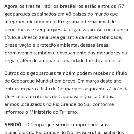
Agora, os três territórios brasileiros estão entre os 177
geoparques espalhados em 46 países do mundo que
integram oficialmente o Programa Internacional de
Geociências e Geoparques da organização. Ao conceder o
título, a Unesco zela pela garantia da sustentabilidade,
preservação e proteção ambiental dessas áreas,
promovendo também o envolvimento dos moradores da
região, além de ampliar a capacidade turística do local.
Outros dois geoparques também podem receber o título
de Geoparque Mundial em breve. Em março deste ano,
entraram para a lista de Geoparques aspirantes à ação da
Unesco os territórios de Caçapava e Quarta Colônia,
ambos localizados no Rio Grande do Sul, conforme
informou o Ministério do Turismo.
SERIDÓ
– O Geoparque Seridó compreende seis
municípios do Rio Grande do Norte: Acari, Carnaúba dos