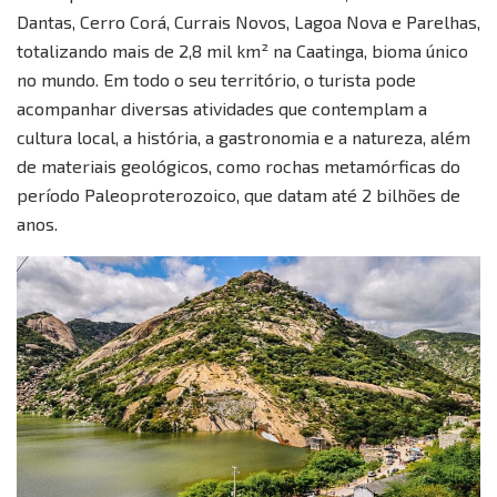
Dantas, Cerro Corá, Currais Novos, Lagoa Nova e Parelhas,
totalizando mais de 2,8 mil km² na Caatinga, bioma único
no mundo. Em todo o seu território, o turista pode
acompanhar diversas atividades que contemplam a
cultura local, a história, a gastronomia e a natureza, além
de materiais geológicos, como rochas metamórficas do
período Paleoproterozoico, que datam até 2 bilhões de
anos.