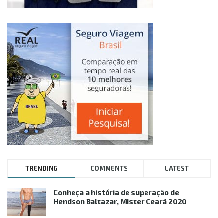
TRENDING
COMMENTS
LATEST
Conheça a história de superação de
Hendson Baltazar, Mister Ceará 2020