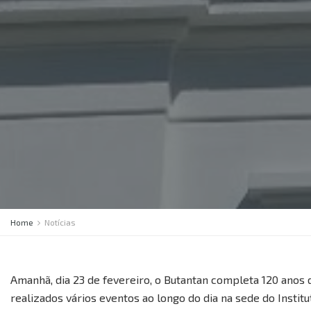
Home
Notícias
Amanhã, dia 23 de fevereiro, o Butantan completa 120 anos d
realizados vários eventos ao longo do dia na sede do Institu