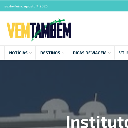
sexta-feira, agosto 7, 2026
NOTÍCIAS
DESTINOS
DICAS DE VIAGEM
VT I
Institu