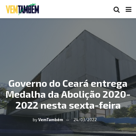
Governo do Ceará entrega
Medalha da Abolição 2020-
2022 nesta sexta-feira
by
VemTambém
24/03/2022