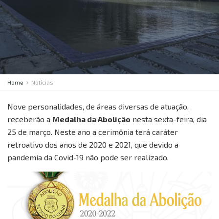
Home
Notícias
Nove personalidades, de áreas diversas de atuação,
receberão a
Medalha da Abolição
nesta sexta-feira, dia
25 de março. Neste ano a cerimônia terá caráter
retroativo dos anos de 2020 e 2021, que devido a
pandemia da Covid-19 não pode ser realizado.