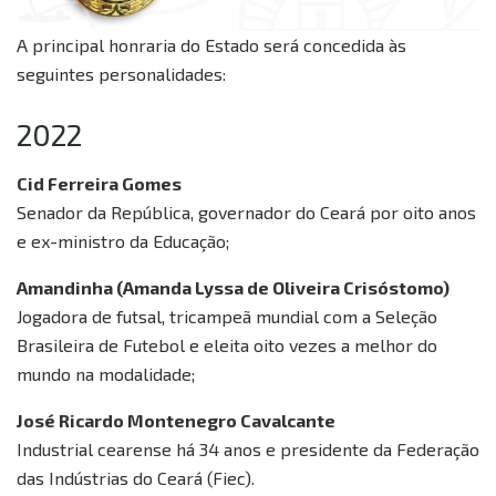
A principal honraria do Estado será concedida às
seguintes personalidades:
2022
Cid Ferreira Gomes
Senador da República, governador do Ceará por oito anos
e ex-ministro da Educação;
Amandinha (Amanda Lyssa de Oliveira Crisóstomo)
Jogadora de futsal, tricampeã mundial com a Seleção
Brasileira de Futebol e eleita oito vezes a melhor do
mundo na modalidade;
José Ricardo Montenegro Cavalcante
Industrial cearense há 34 anos e presidente da Federação
das Indústrias do Ceará (Fiec).