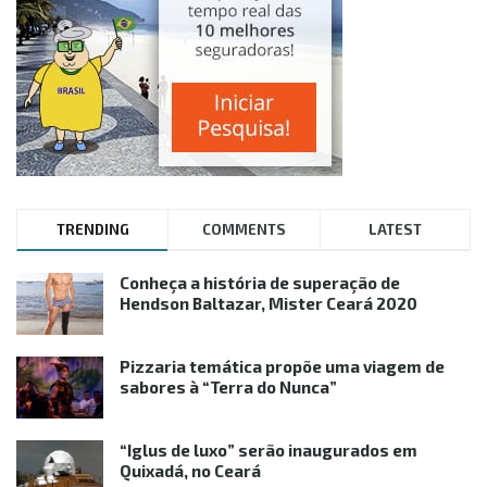
TRENDING
COMMENTS
LATEST
Conheça a história de superação de
Hendson Baltazar, Mister Ceará 2020
Pizzaria temática propõe uma viagem de
sabores à “Terra do Nunca”
“Iglus de luxo” serão inaugurados em
Quixadá, no Ceará