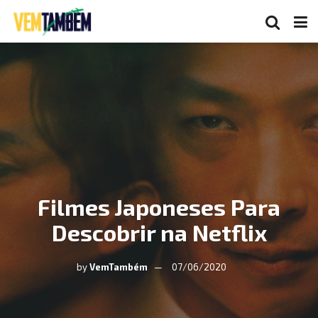
Filmes Japoneses Para
Descobrir na Netflix
by
VemTambém
07/06/2020