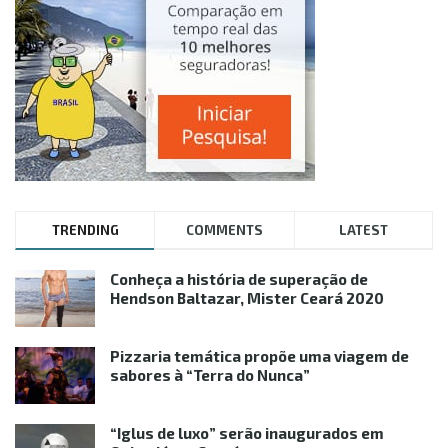
TRENDING
COMMENTS
LATEST
Conheça a história de superação de
Hendson Baltazar, Mister Ceará 2020
Pizzaria temática propõe uma viagem de
sabores à “Terra do Nunca”
“Iglus de luxo” serão inaugurados em