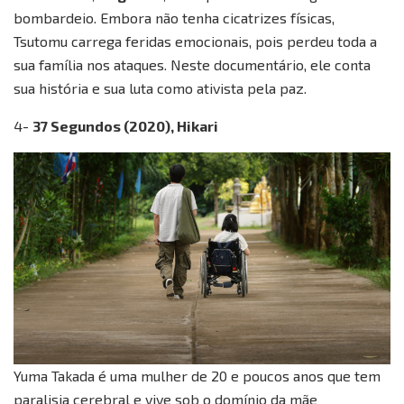
bombardeio. Embora não tenha cicatrizes físicas,
Tsutomu carrega feridas emocionais, pois perdeu toda a
sua família nos ataques. Neste documentário, ele conta
sua história e sua luta como ativista pela paz.
4-
37 Segundos (2020), Hikari
Yuma Takada é uma mulher de 20 e poucos anos que tem
paralisia cerebral e vive sob o domínio da mãe