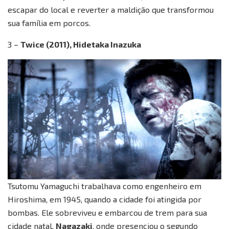
escapar do local e reverter a maldição que transformou
sua família em porcos.
3 –
Twice (2011), Hidetaka Inazuka
Tsutomu Yamaguchi trabalhava como engenheiro em
Hiroshima, em 1945, quando a cidade foi atingida por
bombas. Ele sobreviveu e embarcou de trem para sua
cidade natal,
Nagazaki
, onde presenciou o segundo