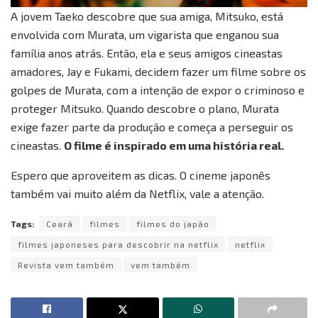
A jovem Taeko descobre que sua amiga, Mitsuko, está
envolvida com Murata, um vigarista que enganou sua
família anos atrás. Então, ela e seus amigos cineastas
amadores, Jay e Fukami, decidem fazer um filme sobre os
golpes de Murata, com a intenção de expor o criminoso e
proteger Mitsuko. Quando descobre o plano, Murata
exige fazer parte da produção e começa a perseguir os
cineastas.
O filme é inspirado em uma história real.
Espero que aproveitem as dicas. O cineme japonês
também vai muito além da Netflix, vale a atenção.
Tags:
Ceará
filmes
filmes do japão
filmes japoneses para descobrir na netflix
netflix
Revista vem também
vem também