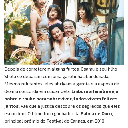
Depois de cometerem alguns furtos, Osamu e seu filho
Shota se deparam com uma garotinha abandonada.
Mesmo relutantes, eles abrigam a garota e a esposa de
Osamu concorda em cuidar dela.
Embora a família seja
pobre e roube para sobreviver, todos vivem felizes
juntos.
Até que a justiça descobre os segredos que eles
escondem. O filme foi o ganhador da
Palma de Ouro
,
principal prêmio do Festival de Cannes, em 2018