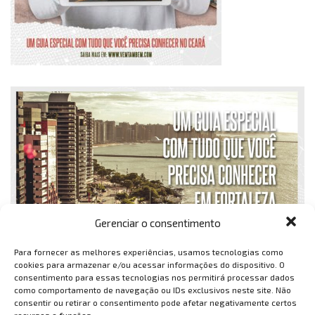
Gerenciar o consentimento
Para fornecer as melhores experiências, usamos tecnologias como
cookies para armazenar e/ou acessar informações do dispositivo. O
consentimento para essas tecnologias nos permitirá processar dados
como comportamento de navegação ou IDs exclusivos neste site. Não
consentir ou retirar o consentimento pode afetar negativamente certos