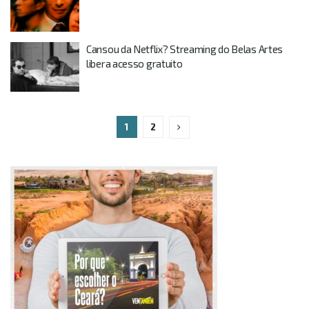
Cansou da Netflix? Streaming do Belas Artes
libera acesso gratuito
1
2