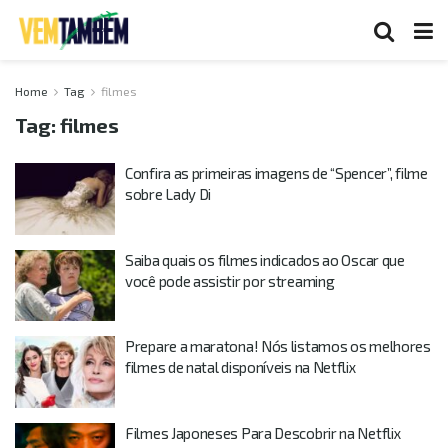
Home
Tag
filmes
Tag:
filmes
Confira as primeiras imagens de “Spencer”, filme
sobre Lady Di
Saiba quais os filmes indicados ao Oscar que
você pode assistir por streaming
Prepare a maratona! Nós listamos os melhores
filmes de natal disponíveis na Netflix
Filmes Japoneses Para Descobrir na Netflix