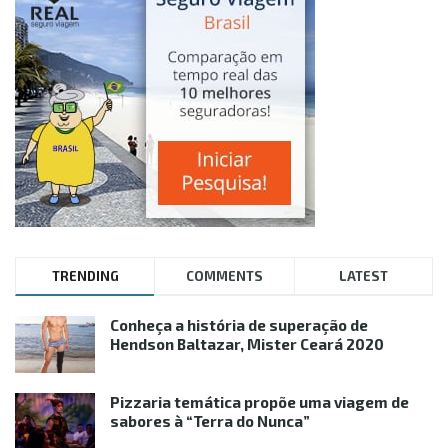
TRENDING
COMMENTS
LATEST
Conheça a história de superação de
Hendson Baltazar, Mister Ceará 2020
Pizzaria temática propõe uma viagem de
sabores à “Terra do Nunca”