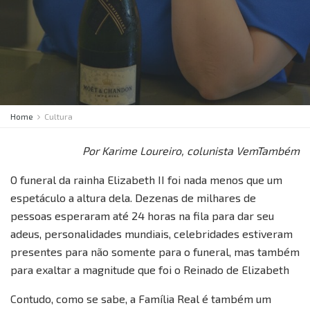
Home
Cultura
Por Karime Loureiro, colunista VemTambém
O funeral da rainha Elizabeth II foi nada menos que um
espetáculo a altura dela. Dezenas de milhares de
pessoas esperaram até 24 horas na fila para dar seu
adeus, personalidades mundiais, celebridades estiveram
presentes para não somente para o funeral, mas também
para exaltar a magnitude que foi o Reinado de Elizabeth
Contudo, como se sabe, a Família Real é também um