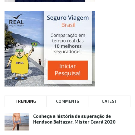
TRENDING
COMMENTS
LATEST
Conheça a história de superação de
Hendson Baltazar, Mister Ceará 2020