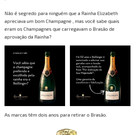
Não é segredo para ninguém que a Rainha Elizabeth
apreciava um bom Champagne , mas você sabe quais
eram os Champagnes que carregavam o Brasão de
aprovação da Rainha?
As marcas têm dois anos para retirar o Brasão.