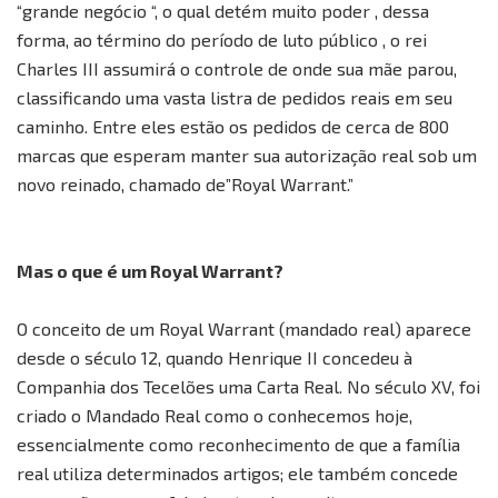
“grande negócio “, o qual detém muito poder , dessa
forma, ao término do período de luto público , o rei
Charles III assumirá o controle de onde sua mãe parou,
classificando uma vasta listra de pedidos reais em seu
caminho. Entre eles estão os pedidos de cerca de 800
marcas que esperam manter sua autorização real sob um
novo reinado, chamado de”Royal Warrant.”
Mas o que é um Royal Warrant?
O conceito de um Royal Warrant (mandado real) aparece
desde o século 12, quando Henrique II concedeu à
Companhia dos Tecelões uma Carta Real. No século XV, foi
criado o Mandado Real como o conhecemos hoje,
essencialmente como reconhecimento de que a família
real utiliza determinados artigos; ele também concede