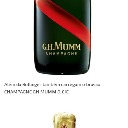
Além da Bollinger também carregam o brasão
CHAMPAGNE GH MUMM & CIE.