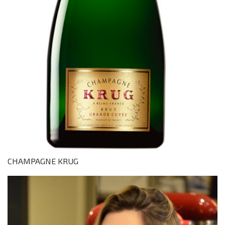
CHAMPAGNE KRUG