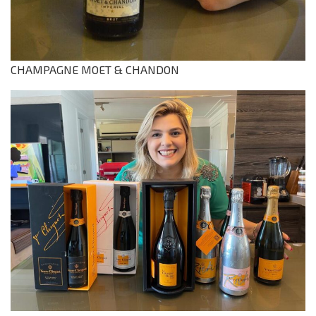
CHAMPAGNE MOET & CHANDON