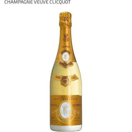
CHAMPAGNE VEUVE CLICQUOT