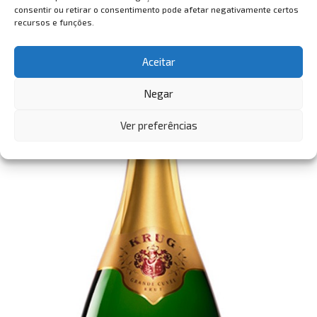
consentir ou retirar o consentimento pode afetar negativamente certos
recursos e funções.
Aceitar
Negar
Ver preferências