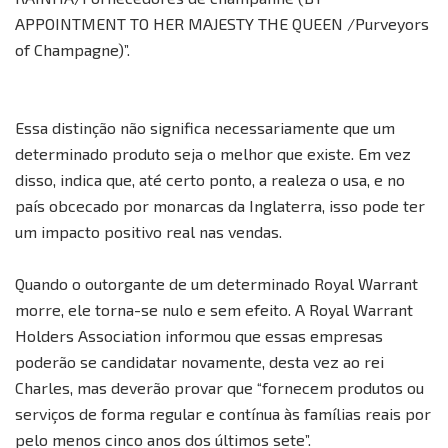
APPOINTMENT TO HER MAJESTY THE QUEEN /Purveyors
of Champagne)”.
Essa distinção não significa necessariamente que um
determinado produto seja o melhor que existe. Em vez
disso, indica que, até certo ponto, a realeza o usa, e no
país obcecado por monarcas da Inglaterra, isso pode ter
um impacto positivo real nas vendas.
Quando o outorgante de um determinado Royal Warrant
morre, ele torna-se nulo e sem efeito. A Royal Warrant
Holders Association informou que essas empresas
poderão se candidatar novamente, desta vez ao rei
Charles, mas deverão provar que “fornecem produtos ou
serviços de forma regular e contínua às famílias reais por
pelo menos cinco anos dos últimos sete”.