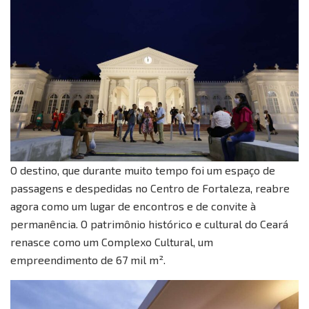
O destino, que durante muito tempo foi um espaço de
passagens e despedidas no Centro de Fortaleza, reabre
agora como um lugar de encontros e de convite à
permanência. O patrimônio histórico e cultural do Ceará
renasce como um Complexo Cultural, um
empreendimento de 67 mil m².