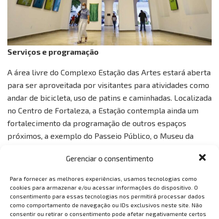
Serviços e programação
A área livre do Complexo Estação das Artes estará aberta
para ser aproveitada por visitantes para atividades como
andar de bicicleta, uso de patins e caminhadas. Localizada
no Centro de Fortaleza, a Estação contempla ainda um
fortalecimento da programação de outros espaços
próximos, a exemplo do Passeio Público, o Museu da
Indústria e o Dragão do Mar.
Gerenciar o consentimento
Para fornecer as melhores experiências, usamos tecnologias como
cookies para armazenar e/ou acessar informações do dispositivo. O
consentimento para essas tecnologias nos permitirá processar dados
como comportamento de navegação ou IDs exclusivos neste site. Não
consentir ou retirar o consentimento pode afetar negativamente certos