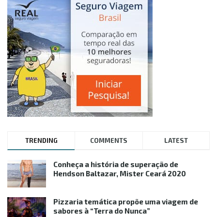
TRENDING
COMMENTS
LATEST
Conheça a história de superação de
Hendson Baltazar, Mister Ceará 2020
Pizzaria temática propõe uma viagem de
sabores à “Terra do Nunca”