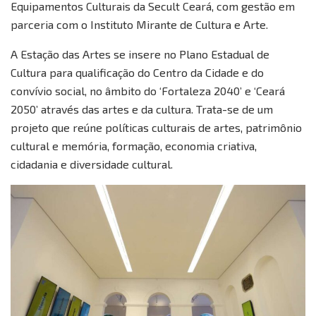
Equipamentos Culturais da Secult Ceará, com gestão em
parceria com o Instituto Mirante de Cultura e Arte.
A Estação das Artes se insere no Plano Estadual de
Cultura para qualificação do Centro da Cidade e do
convívio social, no âmbito do ‘Fortaleza 2040’ e ‘Ceará
2050’ através das artes e da cultura. Trata-se de um
projeto que reúne políticas culturais de artes, patrimônio
cultural e memória, formação, economia criativa,
cidadania e diversidade cultural.