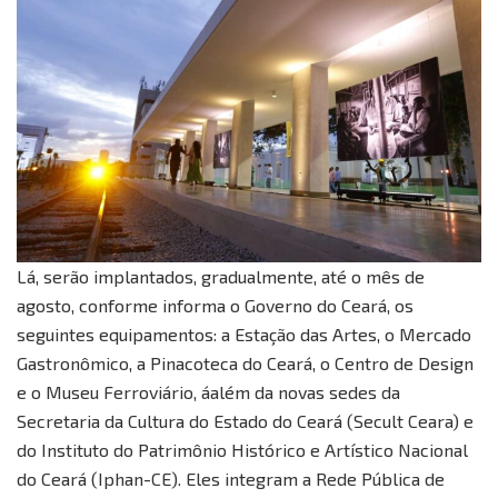
Lá, serão implantados, gradualmente, até o mês de
agosto, conforme informa o Governo do Ceará, os
seguintes equipamentos: a Estação das Artes, o Mercado
Gastronômico, a Pinacoteca do Ceará, o Centro de Design
e o Museu Ferroviário, áalém da novas sedes da
Secretaria da Cultura do Estado do Ceará (Secult Ceara) e
do Instituto do Patrimônio Histórico e Artístico Nacional
do Ceará (Iphan-CE). Eles integram a Rede Pública de