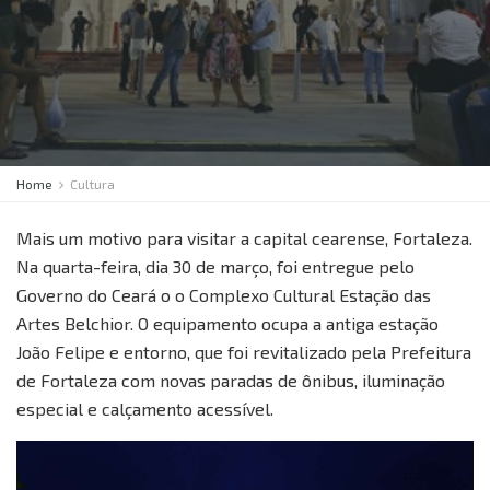
Home
Cultura
Mais um motivo para visitar a capital cearense, Fortaleza.
Na quarta-feira, dia 30 de março, foi entregue pelo
Governo do Ceará o o Complexo Cultural Estação das
Artes Belchior. O equipamento ocupa a antiga estação
João Felipe e entorno, que foi revitalizado pela Prefeitura
de Fortaleza com novas paradas de ônibus, iluminação
especial e calçamento acessível.