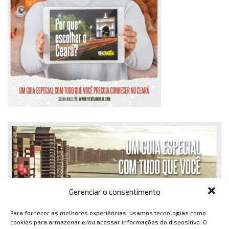
Gerenciar o consentimento
Para fornecer as melhores experiências, usamos tecnologias como
cookies para armazenar e/ou acessar informações do dispositivo. O