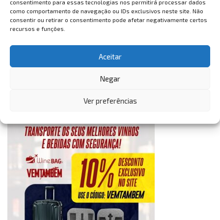
consentimento para essas tecnologias nos permitirá processar dados
como comportamento de navegação ou IDs exclusivos neste site. Não
consentir ou retirar o consentimento pode afetar negativamente certos
recursos e funções.
Aceitar
Negar
Ver preferências