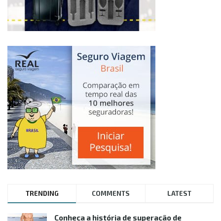
TRENDING
COMMENTS
LATEST
Conheça a história de superação de