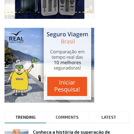
TRENDING
COMMENTS
LATEST
Conheça a história de superação de