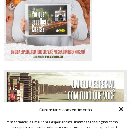
Gerenciar o consentimento
Para fornecer as melhores experiências, usamos tecnologias como
cookies para armazenar e/ou acessar informações do dispositivo. O