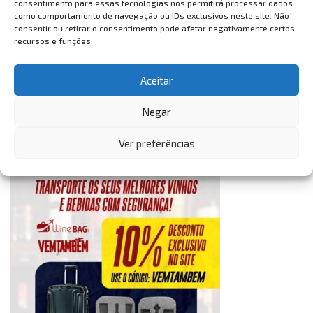
consentimento para essas tecnologias nos permitirá processar dados
como comportamento de navegação ou IDs exclusivos neste site. Não
consentir ou retirar o consentimento pode afetar negativamente certos
recursos e funções.
Aceitar
Negar
Ver preferências