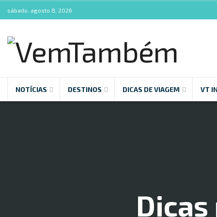
sábado, agosto 8, 2026
NOTÍCIAS
DESTINOS
DICAS DE VIAGEM
VT I
Dicas 