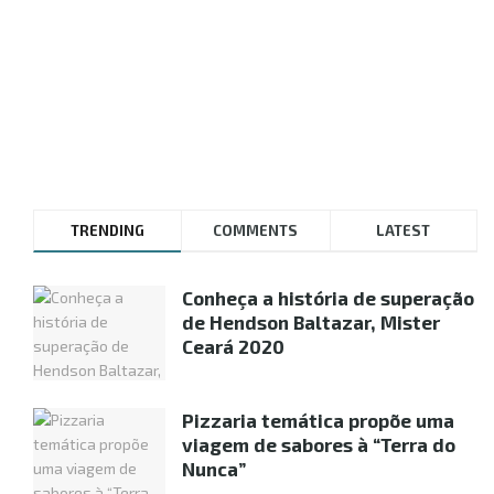
TRENDING
COMMENTS
LATEST
Conheça a história de superação
de Hendson Baltazar, Mister
Ceará 2020
Pizzaria temática propõe uma
viagem de sabores à “Terra do
Nunca”