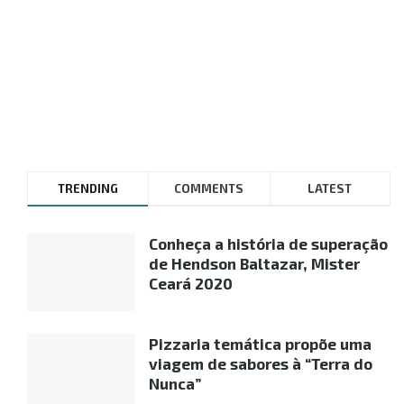
TRENDING
COMMENTS
LATEST
Conheça a história de superação
de Hendson Baltazar, Mister
Ceará 2020
Pizzaria temática propõe uma
viagem de sabores à “Terra do
Nunca”