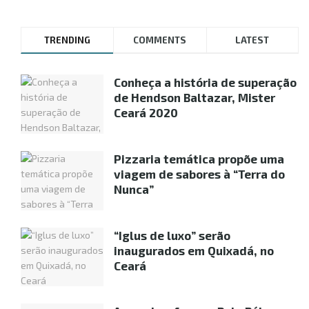
TRENDING
COMMENTS
LATEST
Conheça a história de superação
de Hendson Baltazar, Mister
Ceará 2020
Pizzaria temática propõe uma
viagem de sabores à “Terra do
Nunca”
“Iglus de luxo” serão
inaugurados em Quixadá, no
Ceará