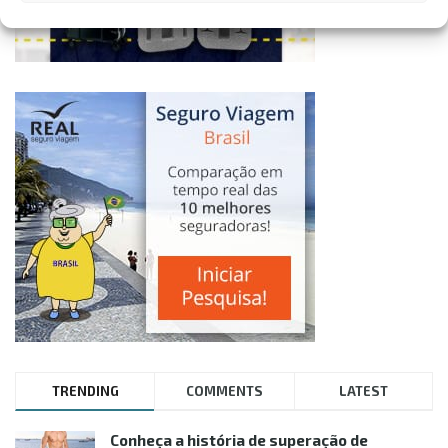
TRENDING
COMMENTS
LATEST
Conheça a história de superação de