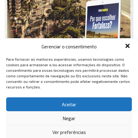
Gerenciar o consentimento
Para fornecer as melhores experiências, usamos tecnologias como
cookies para armazenar e/ou acessar informações do dispositivo. O
consentimento para essas tecnologias nos permitirá processar dados
como comportamento de navegação ou IDs exclusivos neste site. Não
consentir ou retirar o consentimento pode afetar negativamente certos
recursos e funções.
Aceitar
Negar
Ver preferências