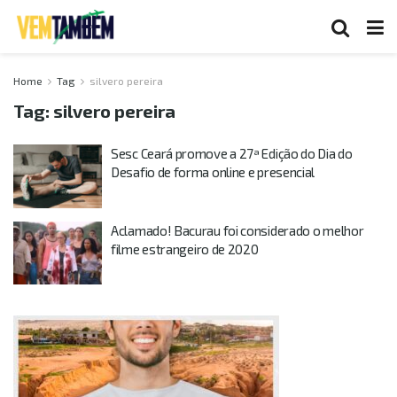
Home
Tag
silvero pereira
Tag:
silvero pereira
Sesc Ceará promove a 27ª Edição do Dia do
Desafio de forma online e presencial
Aclamado! Bacurau foi considerado o melhor
filme estrangeiro de 2020