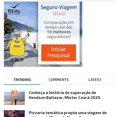
TRENDING
COMMENTS
LATEST
Conheça a história de superação de
Hendson Baltazar, Mister Ceará 2020
Pizzaria temática propõe uma viagem de