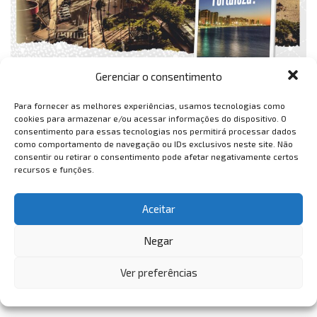
Gerenciar o consentimento
Para fornecer as melhores experiências, usamos tecnologias como
cookies para armazenar e/ou acessar informações do dispositivo. O
consentimento para essas tecnologias nos permitirá processar dados
como comportamento de navegação ou IDs exclusivos neste site. Não
consentir ou retirar o consentimento pode afetar negativamente certos
recursos e funções.
Aceitar
Negar
Ver preferências