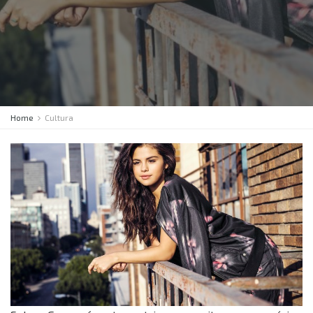
Home
Cultura