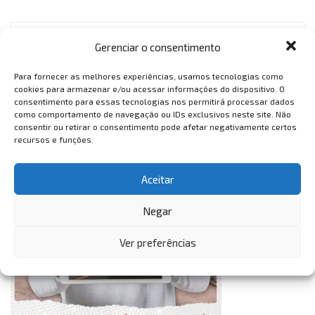
Gerenciar o consentimento
VemTambém
Para fornecer as melhores experiências, usamos tecnologias como
VemTambém
cookies para armazenar e/ou acessar informações do dispositivo. O
consentimento para essas tecnologias nos permitirá processar dados
como comportamento de navegação ou IDs exclusivos neste site. Não
consentir ou retirar o consentimento pode afetar negativamente certos
recursos e funções.
Aceitar
Negar
Ver preferências