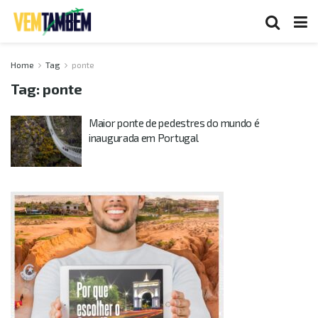
Home
Tag
ponte
Tag:
ponte
Maior ponte de pedestres do mundo é
inaugurada em Portugal