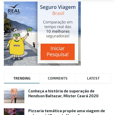
TRENDING
COMMENTS
LATEST
Conheça a história de superação de
Hendson Baltazar, Mister Ceará 2020
Pizzaria temática propõe uma viagem de