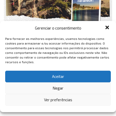
Gerenciar o consentimento
Para fornecer as melhores experiências, usamos tecnologias como
cookies para armazenar e/ou acessar informações do dispositivo. O
consentimento para essas tecnologias nos permitirá processar dados
como comportamento de navegação ou IDs exclusivos neste site. Não
consentir ou retirar o consentimento pode afetar negativamente certos
recursos e funções.
Aceitar
Negar
Ver preferências