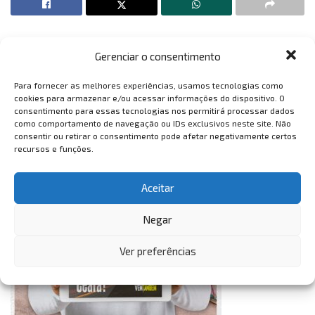
Gerenciar o consentimento
VemTambém
Para fornecer as melhores experiências, usamos tecnologias como
VemTambém
cookies para armazenar e/ou acessar informações do dispositivo. O
consentimento para essas tecnologias nos permitirá processar dados
como comportamento de navegação ou IDs exclusivos neste site. Não
consentir ou retirar o consentimento pode afetar negativamente certos
recursos e funções.
Aceitar
Negar
Ver preferências