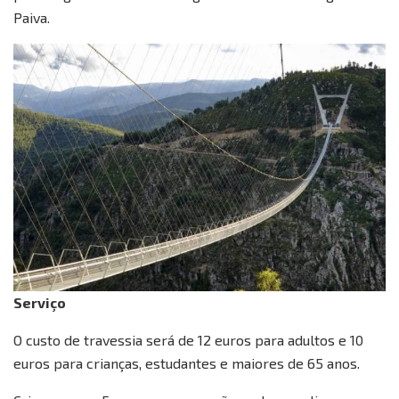
Paiva.
Serviço
O custo de travessia será de 12 euros para adultos e 10
euros para crianças, estudantes e maiores de 65 anos.