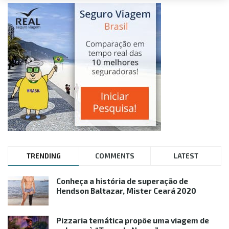
TRENDING
COMMENTS
LATEST
Conheça a história de superação de
Hendson Baltazar, Mister Ceará 2020
Pizzaria temática propõe uma viagem de