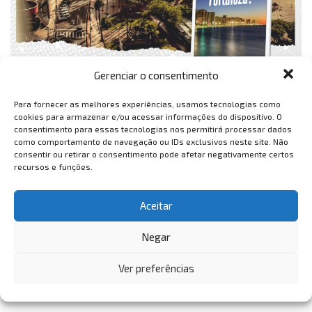
Gerenciar o consentimento
Para fornecer as melhores experiências, usamos tecnologias como
cookies para armazenar e/ou acessar informações do dispositivo. O
consentimento para essas tecnologias nos permitirá processar dados
como comportamento de navegação ou IDs exclusivos neste site. Não
consentir ou retirar o consentimento pode afetar negativamente certos
recursos e funções.
Aceitar
Negar
Ver preferências