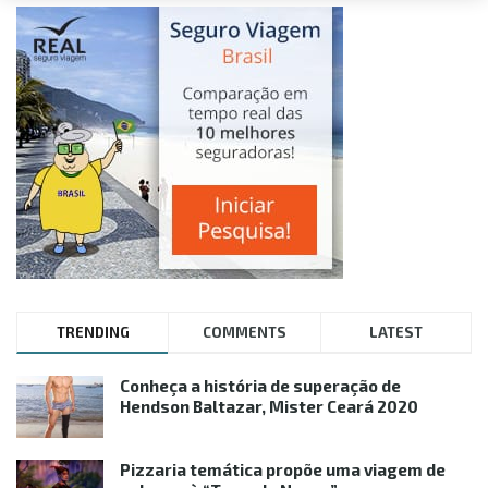
TRENDING
COMMENTS
LATEST
Conheça a história de superação de
Hendson Baltazar, Mister Ceará 2020
Pizzaria temática propõe uma viagem de