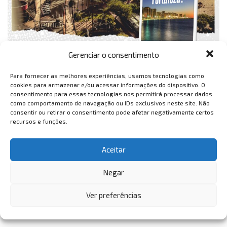
Gerenciar o consentimento
Para fornecer as melhores experiências, usamos tecnologias como
cookies para armazenar e/ou acessar informações do dispositivo. O
consentimento para essas tecnologias nos permitirá processar dados
como comportamento de navegação ou IDs exclusivos neste site. Não
consentir ou retirar o consentimento pode afetar negativamente certos
recursos e funções.
Aceitar
Negar
Ver preferências