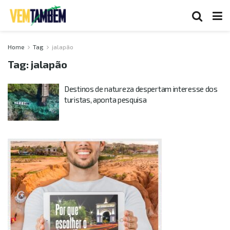
Home
Tag
jalapão
Tag:
jalapão
Destinos de natureza despertam interesse dos
turistas, aponta pesquisa