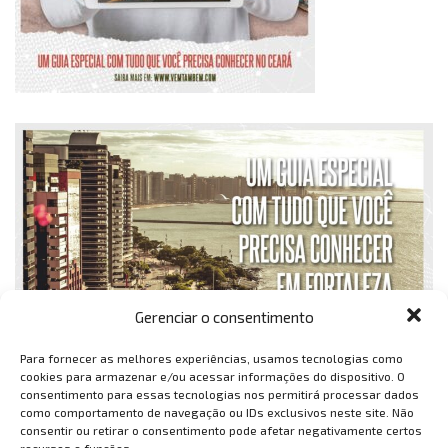
Gerenciar o consentimento
Para fornecer as melhores experiências, usamos tecnologias como
cookies para armazenar e/ou acessar informações do dispositivo. O
consentimento para essas tecnologias nos permitirá processar dados
como comportamento de navegação ou IDs exclusivos neste site. Não
consentir ou retirar o consentimento pode afetar negativamente certos