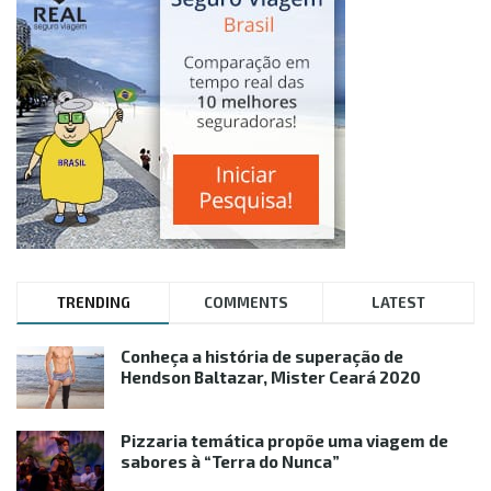
TRENDING
COMMENTS
LATEST
Conheça a história de superação de
Hendson Baltazar, Mister Ceará 2020
Pizzaria temática propõe uma viagem de
sabores à “Terra do Nunca”