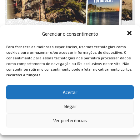
Gerenciar o consentimento
Para fornecer as melhores experiências, usamos tecnologias como
cookies para armazenar e/ou acessar informações do dispositivo. O
consentimento para essas tecnologias nos permitirá processar dados
como comportamento de navegação ou IDs exclusivos neste site. Não
consentir ou retirar o consentimento pode afetar negativamente certos
recursos e funções.
Aceitar
Negar
Ver preferências