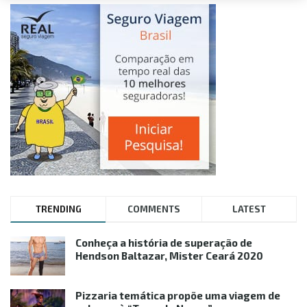
TRENDING
COMMENTS
LATEST
Conheça a história de superação de
Hendson Baltazar, Mister Ceará 2020
Pizzaria temática propõe uma viagem de