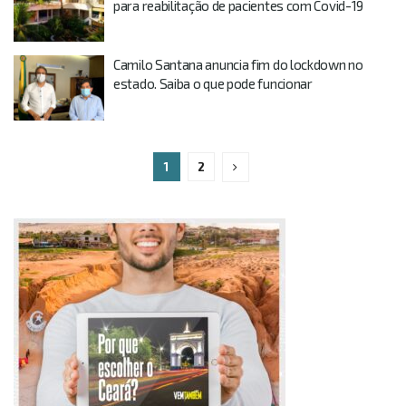
para reabilitação de pacientes com Covid-19
Camilo Santana anuncia fim do lockdown no
estado. Saiba o que pode funcionar
1
2