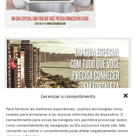
Gerenciar o consentimento
Para fornecer as melhores experiências, usamos tecnologias como
cookies para armazenar e/ou acessar informações do dispositivo. O
consentimento para essas tecnologias nos permitirá processar dados
como comportamento de navegação ou IDs exclusivos neste site. Não
consentir ou retirar o consentimento pode afetar negativamente certos