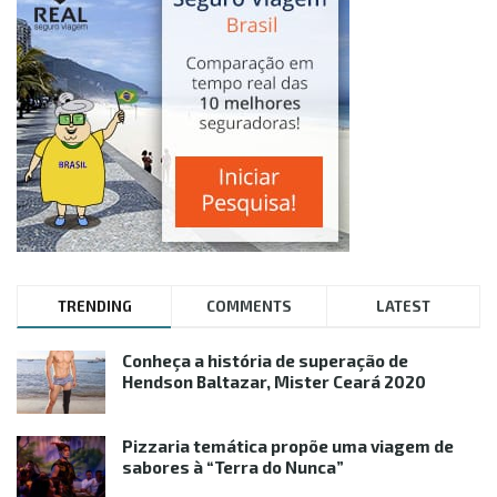
TRENDING
COMMENTS
LATEST
Conheça a história de superação de
Hendson Baltazar, Mister Ceará 2020
Pizzaria temática propõe uma viagem de
sabores à “Terra do Nunca”