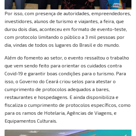
Por isso, com presença de autoridades, empreendedores,
investidores, alunos de turismo e viajantes, a feira, que
durou dois dias, aconteceu em formato de evento-teste,
com protocolo limitando o público a 3 mil pessoas por
dia, vindas de todos os lugares do Brasil e do mundo.
Além do fomento ao setor, o evento ressaltou o trabalho
que vem sendo feito para orientar os cuidados contra
Covid-19 e garantir boas condições para o turismo. Para
isso, o Governo do Ceará criou selos para atestar o
cumprimento de protocolos adequados a bares,
restaurantes e hospedagens. E ainda disponibiliza e
fiscaliza o cumprimento de protocolos específicos, como
para os ramos de Hotelaria, Agências de Viagens, e
Equipamentos Culturais.