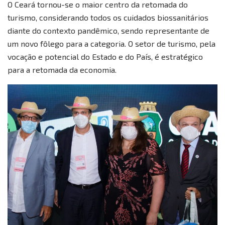
O Ceará tornou-se o maior centro da retomada do
turismo, considerando todos os cuidados biossanitários
diante do contexto pandêmico, sendo representante de
um novo fôlego para a categoria. O setor de turismo, pela
vocação e potencial do Estado e do País, é estratégico
para a retomada da economia.