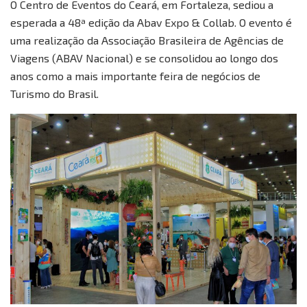
O Centro de Eventos do Ceará, em Fortaleza, sediou a
esperada a 48ª edição da Abav Expo & Collab. O evento é
uma realização da Associação Brasileira de Agências de
Viagens (ABAV Nacional) e se consolidou ao longo dos
anos como a mais importante feira de negócios de
Turismo do Brasil.