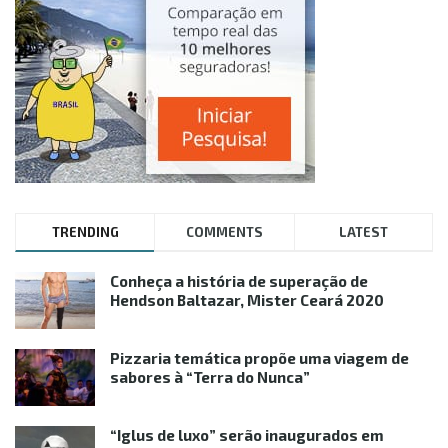
TRENDING
COMMENTS
LATEST
Conheça a história de superação de
Hendson Baltazar, Mister Ceará 2020
Pizzaria temática propõe uma viagem de
sabores à “Terra do Nunca”
“Iglus de luxo” serão inaugurados em