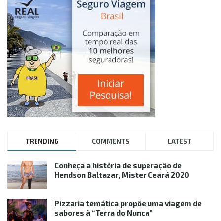
TRENDING
COMMENTS
LATEST
Conheça a história de superação de
Hendson Baltazar, Mister Ceará 2020
Pizzaria temática propõe uma viagem de
sabores à “Terra do Nunca”