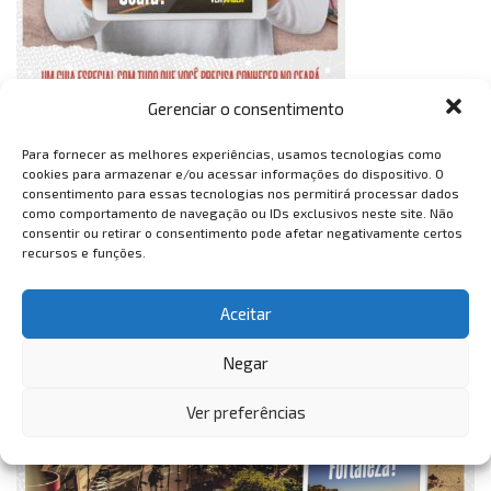
Gerenciar o consentimento
Para fornecer as melhores experiências, usamos tecnologias como
cookies para armazenar e/ou acessar informações do dispositivo. O
consentimento para essas tecnologias nos permitirá processar dados
como comportamento de navegação ou IDs exclusivos neste site. Não
consentir ou retirar o consentimento pode afetar negativamente certos
recursos e funções.
Aceitar
Negar
Ver preferências