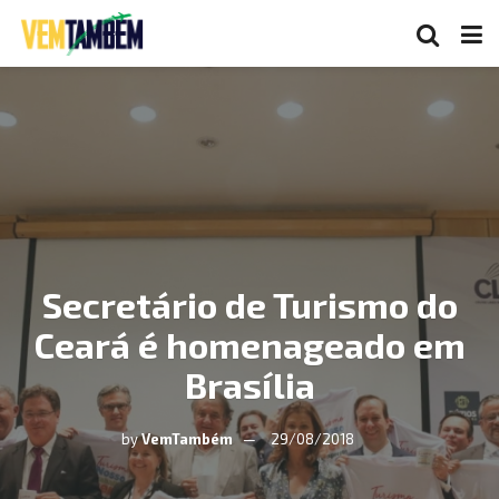
Secretário de Turismo do
Ceará é homenageado em
Brasília
by
VemTambém
29/08/2018