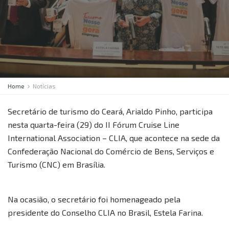
Home
Notícias
Secretário de turismo do Ceará, Arialdo Pinho, participa
nesta quarta-feira (29) do II Fórum Cruise Line
International Association – CLIA, que acontece na sede da
Confederação Nacional do Comércio de Bens, Serviços e
Turismo (CNC) em Brasília.
Na ocasião, o secretário foi homenageado pela
presidente do Conselho CLIA no Brasil, Estela Farina.