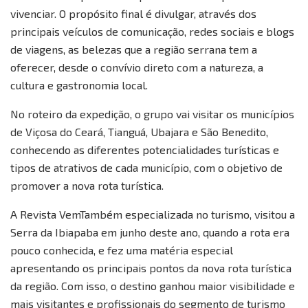
vivenciar. O propósito final é divulgar, através dos
principais veículos de comunicação, redes sociais e blogs
de viagens, as belezas que a região serrana tem a
oferecer, desde o convívio direto com a natureza, a
cultura e gastronomia local.
No roteiro da expedição, o grupo vai visitar os municípios
de Viçosa do Ceará, Tianguá, Ubajara e São Benedito,
conhecendo as diferentes potencialidades turísticas e
tipos de atrativos de cada município, com o objetivo de
promover a nova rota turística.
A Revista VemTambém especializada no turismo, visitou a
Serra da Ibiapaba em junho deste ano, quando a rota era
pouco conhecida, e fez uma matéria especial
apresentando os principais pontos da nova rota turística
da região. Com isso, o destino ganhou maior visibilidade e
mais visitantes e profissionais do segmento de turismo