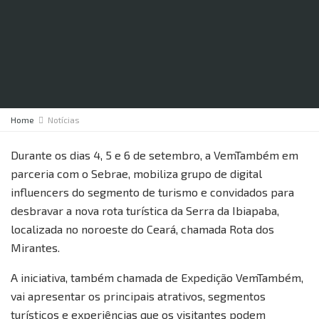
Home
Notícias
Durante os dias 4, 5 e 6 de setembro, a VemTambém em
parceria com o Sebrae, mobiliza grupo de digital
influencers do segmento de turismo e convidados para
desbravar a nova rota turística da Serra da Ibiapaba,
localizada no noroeste do Ceará, chamada Rota dos
Mirantes.
A iniciativa, também chamada de Expedição VemTambém,
vai apresentar os principais atrativos, segmentos
turísticos e experiências que os visitantes podem