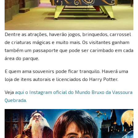
Dentre as atrações, haverão jogos, brinquedos, carrossel
de criaturas mágicas e muito mais. Os visitantes ganham
também um passaporte que pode ser carimbado em cada
área do parque.
E quem ama souvenirs pode ficar tranquilo. Haverá uma
loja de itens autorais e licenciados do Harry Potter.
Veja
aqui o Instagram oficial do Mundo Bruxo da Vassoura
Quebrada.