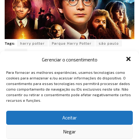
Tags:
harry potter
Parque Harry Potter
são paulo
Turismo
Gerenciar o consentimento
Para fornecer as melhores experiências, usamos tecnologias como
cookies para armazenar e/ou acessar informações do dispositivo. O
consentimento para essas tecnologias nos permitirá processar dados
como comportamento de navegação ou IDs exclusivos neste site. Não
consentir ou retirar o consentimento pode afetar negativamente certos
recursos e funções.
VemTambém
VemTambém
Aceitar
Negar