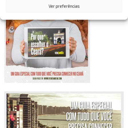
Ver preferências