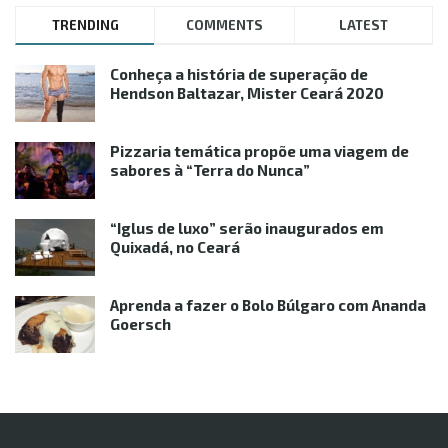
TRENDING
COMMENTS
LATEST
Conheça a história de superação de
Hendson Baltazar, Mister Ceará 2020
Pizzaria temática propõe uma viagem de
sabores à “Terra do Nunca”
“Iglus de luxo” serão inaugurados em
Quixadá, no Ceará
Aprenda a fazer o Bolo Búlgaro com Ananda
Goersch