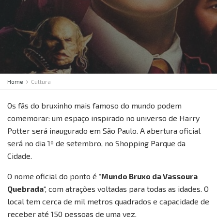
Home
Cultura
Os fãs do bruxinho mais famoso do mundo podem
comemorar: um espaço inspirado no universo de Harry
Potter será inaugurado em São Paulo. A abertura oficial
será no dia 1º de setembro, no Shopping Parque da
Cidade.
O nome oficial do ponto é “
Mundo Bruxo da Vassoura
Quebrada
“, com atrações voltadas para todas as idades. O
local tem cerca de mil metros quadrados e capacidade de
receber até 150 pessoas de uma vez.