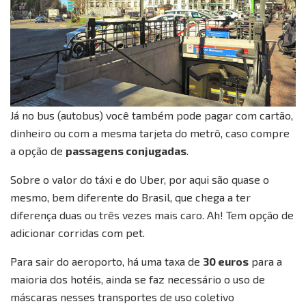
Já no bus (autobus) você também pode pagar com cartão,
dinheiro ou com a mesma tarjeta do metrô, caso compre
a opção de
passagens conjugadas
.
Sobre o valor do táxi e do Uber, por aqui são quase o
mesmo, bem diferente do Brasil, que chega a ter
diferença duas ou três vezes mais caro. Ah! Tem opção de
adicionar corridas com pet.
Para sair do aeroporto, há uma taxa de
30 euros
para a
maioria dos hotéis, ainda se faz necessário o uso de
máscaras nesses transportes de uso coletivo