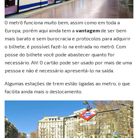
O metrô funciona muito bem, assim como em toda a
Europa, porém aqui ainda tem a
vantagem
de ser bem
mais barato e sem burocracia e protocolos para adquirir
o bilhete, é possível fazê-lo na entrada no metrô. Com
posse do bilhete você pode abastecer quanto for
necessário. Ah! O cartão pode ser usado por mais de uma
pessoa e não é necessário apresentá-lo na saída.
Algumas estações de trem estão ligadas ao metro, o que
facilita ainda mais o deslocamento.