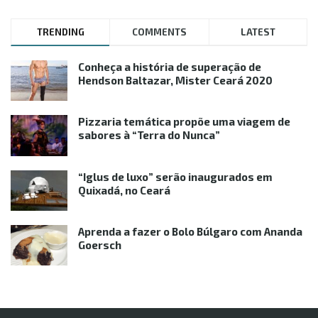
TRENDING
COMMENTS
LATEST
Conheça a história de superação de
Hendson Baltazar, Mister Ceará 2020
Pizzaria temática propõe uma viagem de
sabores à “Terra do Nunca”
“Iglus de luxo” serão inaugurados em
Quixadá, no Ceará
Aprenda a fazer o Bolo Búlgaro com Ananda
Goersch