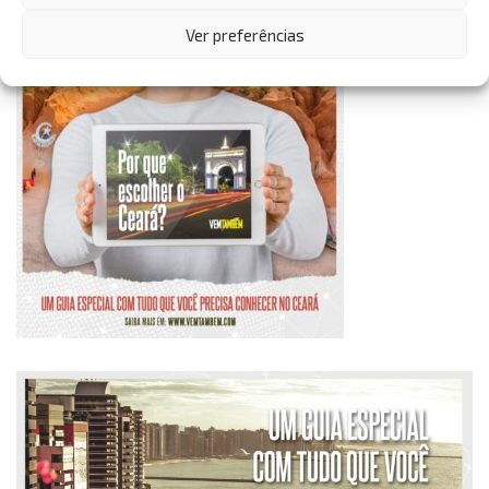
Ver preferências