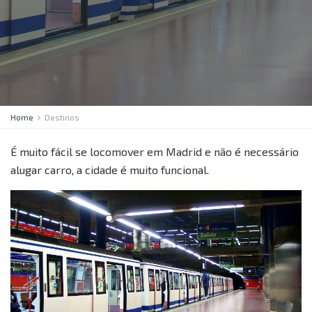
Home
Destinos
É muito fácil se locomover em Madrid e não é necessário
alugar carro, a cidade é muito funcional.