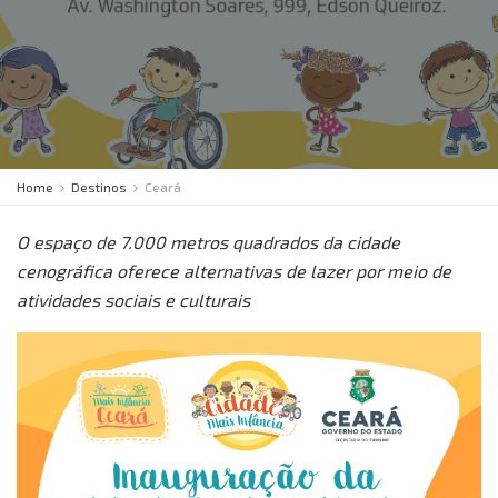
Home
Destinos
Ceará
O espaço de 7.000 metros quadrados da cidade
cenográfica oferece alternativas de lazer por meio de
atividades sociais e culturais