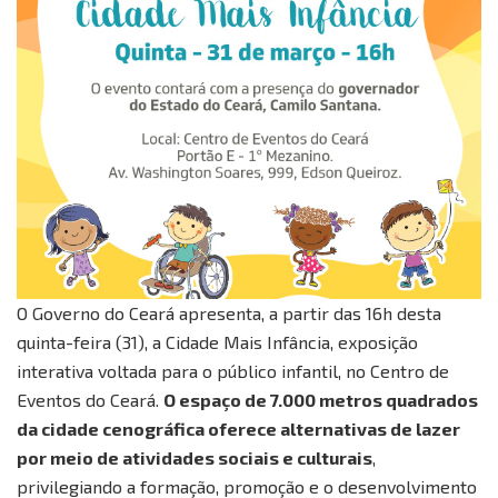
O Governo do Ceará apresenta, a partir das 16h desta
quinta-feira (31), a Cidade Mais Infância, exposição
interativa voltada para o público infantil, no Centro de
Eventos do Ceará.
O espaço de 7.000 metros quadrados
da cidade cenográfica oferece alternativas de lazer
por meio de atividades sociais e culturais
,
privilegiando a formação, promoção e o desenvolvimento