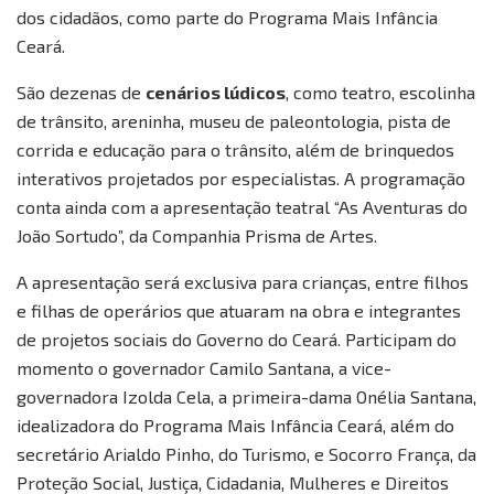
dos cidadãos, como parte do Programa Mais Infância
Ceará.
São dezenas de
cenários lúdicos
, como teatro, escolinha
de trânsito, areninha, museu de paleontologia, pista de
corrida e educação para o trânsito, além de brinquedos
interativos projetados por especialistas. A programação
conta ainda com a apresentação teatral “As Aventuras do
João Sortudo”, da Companhia Prisma de Artes.
A apresentação será exclusiva para crianças, entre filhos
e filhas de operários que atuaram na obra e integrantes
de projetos sociais do Governo do Ceará. Participam do
momento o governador Camilo Santana, a vice-
governadora Izolda Cela, a primeira-dama Onélia Santana,
idealizadora do Programa Mais Infância Ceará, além do
secretário Arialdo Pinho, do Turismo, e Socorro França, da
Proteção Social, Justiça, Cidadania, Mulheres e Direitos