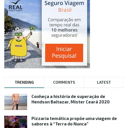
TRENDING
COMMENTS
LATEST
Conheça a história de superação de
Hendson Baltazar, Mister Ceará 2020
Pizzaria temática propõe uma viagem de
sabores à “Terra do Nunca”