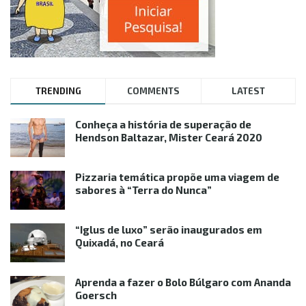
TRENDING
COMMENTS
LATEST
Conheça a história de superação de
Hendson Baltazar, Mister Ceará 2020
Pizzaria temática propõe uma viagem de
sabores à “Terra do Nunca”
“Iglus de luxo” serão inaugurados em
Quixadá, no Ceará
Aprenda a fazer o Bolo Búlgaro com Ananda
Goersch