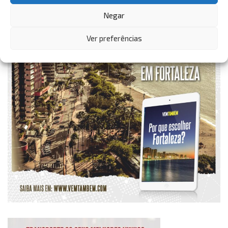
Negar
Ver preferências