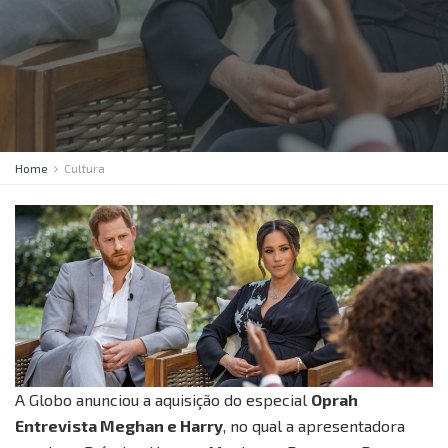
Home
Cultura
A Globo anunciou a aquisição do especial
Oprah
Entrevista Meghan e Harry
, no qual a apresentadora