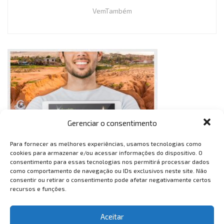
VemTambém
Gerenciar o consentimento
Para fornecer as melhores experiências, usamos tecnologias como
cookies para armazenar e/ou acessar informações do dispositivo. O
consentimento para essas tecnologias nos permitirá processar dados
como comportamento de navegação ou IDs exclusivos neste site. Não
consentir ou retirar o consentimento pode afetar negativamente certos
recursos e funções.
Aceitar