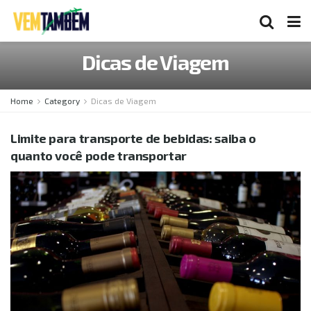
Dicas de Viagem
Home
Category
Dicas de Viagem
Limite para transporte de bebidas: saiba o
quanto você pode transportar