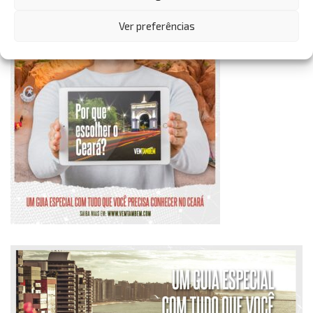
Ver preferências