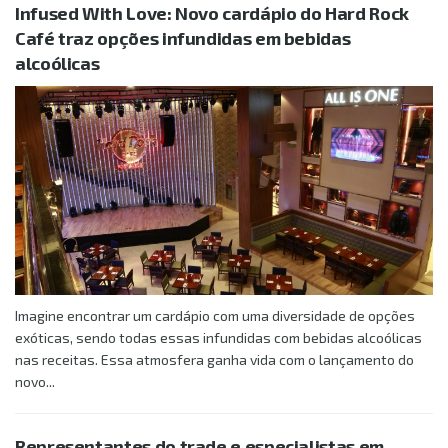
Infused With Love: Novo cardápio do Hard Rock
Café traz opções infundidas em bebidas
alcoólicas
Imagine encontrar um cardápio com uma diversidade de opções
exóticas, sendo todas essas infundidas com bebidas alcoólicas
nas receitas. Essa atmosfera ganha vida com o lançamento do
novo...
Representantes do trade e especialistas em