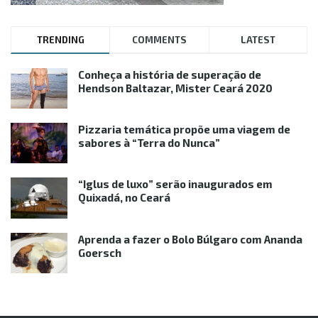
TRENDING
COMMENTS
LATEST
Conheça a história de superação de
Hendson Baltazar, Mister Ceará 2020
Pizzaria temática propõe uma viagem de
sabores à “Terra do Nunca”
“Iglus de luxo” serão inaugurados em
Quixadá, no Ceará
Aprenda a fazer o Bolo Búlgaro com Ananda
Goersch