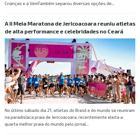
Crianças e a VemTambém separou diversas opções de...
A II Meia Maratona de Jericoacoara reuniu atletas
de alta performance e celebridades no Ceará
No último sábado dia 21, atletas do Brasil e do mundo se reuniram
na paradisíaca praia de Jericoacoara, recentemente eleita a
quarta melhor praia do mundo pelo jornal...