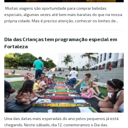
Muitas viagens são oportunidade para comprar bebidas
especiais, algumas vezes até bem mais baratas do que na nossa
própria cidade. Mas é preciso atenção, conhecer os limites de...
Dia das Crianças tem programação especial em
Fortaleza
Uma das datas mais esperadas do ano pelos pequenos já está
chegando. Neste sábado, dia 12, comemoramos o Dia das