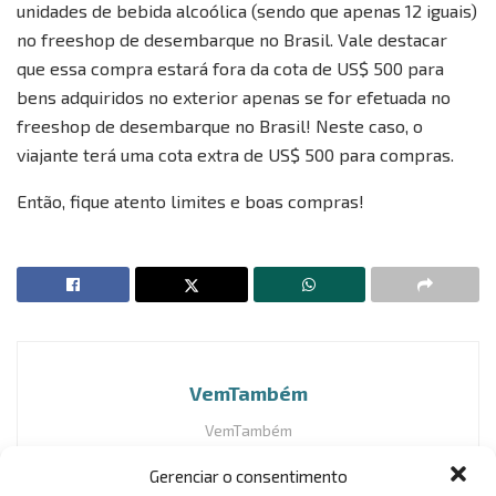
unidades de bebida alcoólica (sendo que apenas 12 iguais)
no freeshop de desembarque no Brasil. Vale destacar
que essa compra estará fora da cota de US$ 500 para
bens adquiridos no exterior apenas se for efetuada no
freeshop de desembarque no Brasil! Neste caso, o
viajante terá uma cota extra de US$ 500 para compras.
Então, fique atento limites e boas compras!
VemTambém
VemTambém
Gerenciar o consentimento