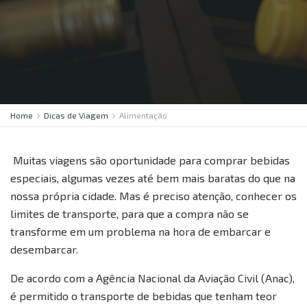
Home
Dicas de Viagem
Alimentação
Muitas viagens são oportunidade para comprar bebidas
especiais, algumas vezes até bem mais baratas do que na
nossa própria cidade. Mas é preciso atenção, conhecer os
limites de transporte, para que a compra não se
transforme em um problema na hora de embarcar e
desembarcar.
De acordo com a Agência Nacional da Aviação Civil (Anac),
é permitido o transporte de bebidas que tenham teor