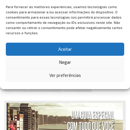
Para fornecer as melhores experiências, usamos tecnologias como
cookies para armazenar e/ou acessar informações do dispositivo. O
consentimento para essas tecnologias nos permitirá processar dados
como comportamento de navegação ou IDs exclusivos neste site. Não
consentir ou retirar o consentimento pode afetar negativamente certos
recursos e funções.
Aceitar
Negar
Ver preferências