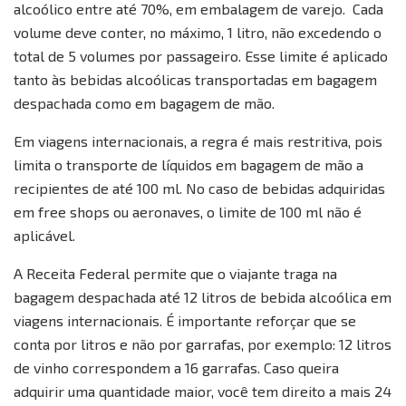
alcoólico entre até 70%, em embalagem de varejo. Cada
volume deve conter, no máximo, 1 litro, não excedendo o
total de 5 volumes por passageiro. Esse limite é aplicado
tanto às bebidas alcoólicas transportadas em bagagem
despachada como em bagagem de mão.
Em viagens internacionais, a regra é mais restritiva, pois
limita o transporte de líquidos em bagagem de mão a
recipientes de até 100 ml. No caso de bebidas adquiridas
em free shops ou aeronaves, o limite de 100 ml não é
aplicável.
A Receita Federal permite que o viajante traga na
bagagem despachada até 12 litros de bebida alcoólica em
viagens internacionais. É importante reforçar que se
conta por litros e não por garrafas, por exemplo: 12 litros
de vinho correspondem a 16 garrafas. Caso queira
adquirir uma quantidade maior, você tem direito a mais 24