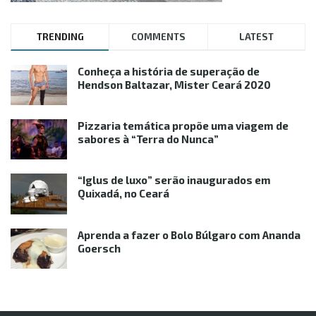
TRENDING
COMMENTS
LATEST
Conheça a história de superação de
Hendson Baltazar, Mister Ceará 2020
Pizzaria temática propõe uma viagem de
sabores à “Terra do Nunca”
“Iglus de luxo” serão inaugurados em
Quixadá, no Ceará
Aprenda a fazer o Bolo Búlgaro com Ananda
Goersch