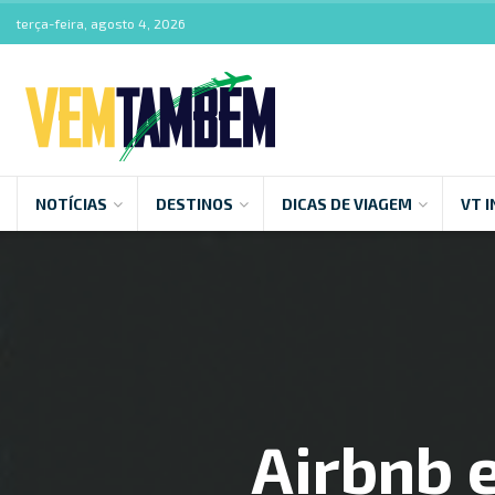
terça-feira, agosto 4, 2026
NOTÍCIAS
DESTINOS
DICAS DE VIAGEM
VT I
Airbnb 