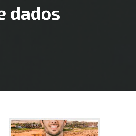
e dados