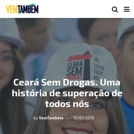
Ceará Sem Drogas. Uma
história de superação de
todos nós
by
VemTambém
31/01/2019