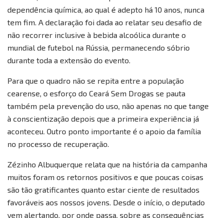
dependência química, ao qual é adepto há 10 anos, nunca
tem fim. A declaração foi dada ao relatar seu desafio de
não recorrer inclusive à bebida alcoólica durante o
mundial de futebol na Rússia, permanecendo sóbrio
durante toda a extensão do evento.
Para que o quadro não se repita entre a população
cearense, o esforço do Ceará Sem Drogas se pauta
também pela prevenção do uso, não apenas no que tange
à conscientização depois que a primeira experiência já
aconteceu. Outro ponto importante é o apoio da família
no processo de recuperação.
Zézinho Albuquerque relata que na história da campanha
muitos foram os retornos positivos e que poucas coisas
são tão gratificantes quanto estar ciente de resultados
favoráveis aos nossos jovens. Desde o início, o deputado
vem alertando, por onde passa, sobre as consequências