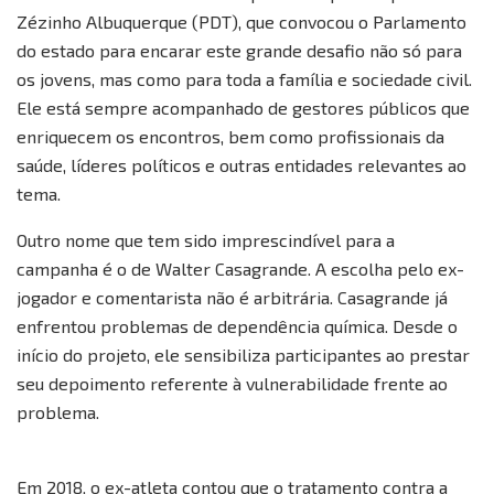
Zézinho Albuquerque (PDT), que convocou o Parlamento
do estado para encarar este grande desafio não só para
os jovens, mas como para toda a família e sociedade civil.
Ele está sempre acompanhado de gestores públicos que
enriquecem os encontros, bem como profissionais da
saúde, líderes políticos e outras entidades relevantes ao
tema.
Outro nome que tem sido imprescindível para a
campanha é o de Walter Casagrande. A escolha pelo ex-
jogador e comentarista não é arbitrária. Casagrande já
enfrentou problemas de dependência química. Desde o
início do projeto, ele sensibiliza participantes ao prestar
seu depoimento referente à vulnerabilidade frente ao
problema.
Em 2018, o ex-atleta contou que o tratamento contra a