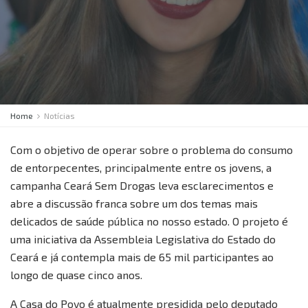
Home
Notícias
Com o objetivo de operar sobre o problema do consumo
de entorpecentes, principalmente entre os jovens, a
campanha Ceará Sem Drogas leva esclarecimentos e
abre a discussão franca sobre um dos temas mais
delicados de saúde pública no nosso estado. O projeto é
uma iniciativa da Assembleia Legislativa do Estado do
Ceará e já contempla mais de 65 mil participantes ao
longo de quase cinco anos.
A Casa do Povo é atualmente presidida pelo deputado