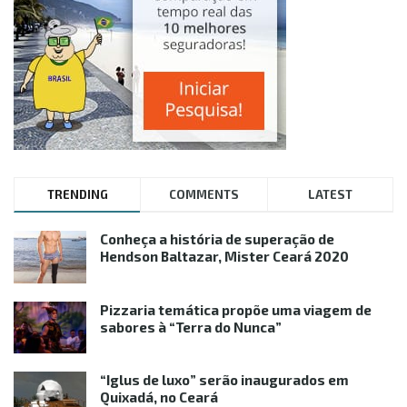
TRENDING
COMMENTS
LATEST
Conheça a história de superação de
Hendson Baltazar, Mister Ceará 2020
Pizzaria temática propõe uma viagem de
sabores à “Terra do Nunca”
“Iglus de luxo” serão inaugurados em
Quixadá, no Ceará