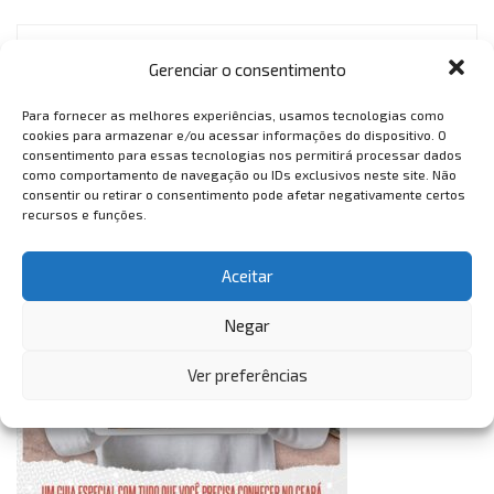
Gerenciar o consentimento
VemTambém
VemTambém
Para fornecer as melhores experiências, usamos tecnologias como
cookies para armazenar e/ou acessar informações do dispositivo. O
consentimento para essas tecnologias nos permitirá processar dados
como comportamento de navegação ou IDs exclusivos neste site. Não
consentir ou retirar o consentimento pode afetar negativamente certos
recursos e funções.
Aceitar
Negar
Ver preferências