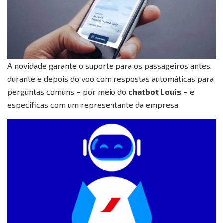
A novidade garante o suporte para os passageiros antes,
durante e depois do voo com respostas automáticas para
perguntas comuns – por meio do
chatbot Louis
– e
específicas com um representante da empresa.