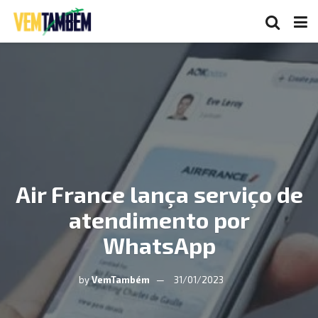
Air France lança serviço de
atendimento por
WhatsApp
by
VemTambém
31/01/2023