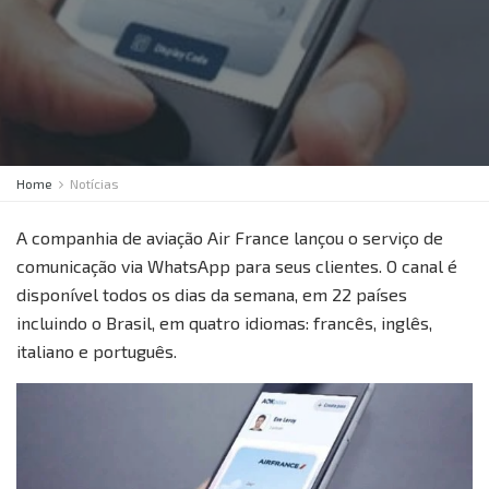
Home
Notícias
A companhia de aviação Air France lançou o serviço de
comunicação via WhatsApp para seus clientes. O canal é
disponível todos os dias da semana, em 22 países
incluindo o Brasil, em quatro idiomas: francês, inglês,
italiano e português.