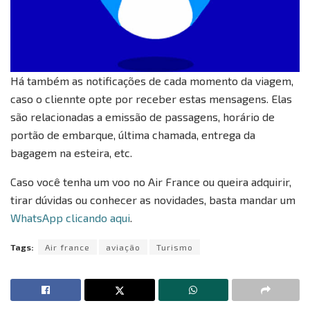
Há também as notificações de cada momento da viagem,
caso o cliennte opte por receber estas mensagens. Elas
são relacionadas a emissão de passagens, horário de
portão de embarque, última chamada, entrega da
bagagem na esteira, etc.
Caso você tenha um voo no Air France ou queira adquirir,
tirar dúvidas ou conhecer as novidades, basta mandar um
WhatsApp clicando aqui
.
Tags:
Air france
aviação
Turismo